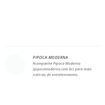
PIPOCA MODERNA
Acompanhe Pipoca Moderna
(pipocamoderna.com.br) para mais
notícias de entretenimento.