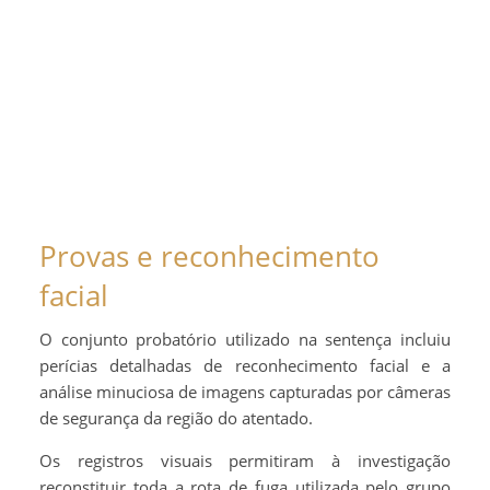
Provas e reconhecimento
facial
O conjunto probatório utilizado na sentença incluiu
perícias detalhadas de reconhecimento facial e a
análise minuciosa de imagens capturadas por câmeras
de segurança da região do atentado.
Os registros visuais permitiram à investigação
reconstituir toda a rota de fuga utilizada pelo grupo