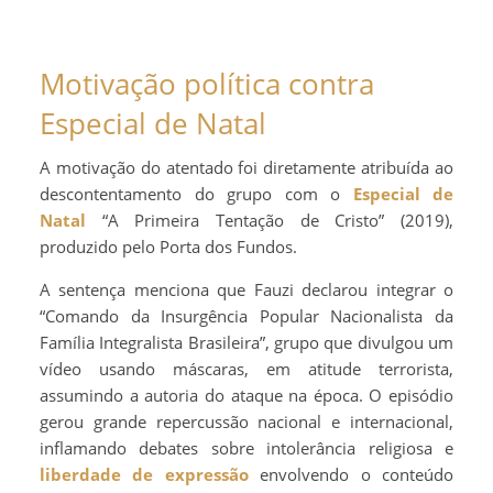
Motivação política contra
Especial de Natal
A motivação do atentado foi diretamente atribuída ao
descontentamento do grupo com o
Especial de
Natal
“A Primeira Tentação de Cristo” (2019),
produzido pelo Porta dos Fundos.
A sentença menciona que Fauzi declarou integrar o
“Comando da Insurgência Popular Nacionalista da
Família Integralista Brasileira”, grupo que divulgou um
vídeo usando máscaras, em atitude terrorista,
assumindo a autoria do ataque na época. O episódio
gerou grande repercussão nacional e internacional,
inflamando debates sobre intolerância religiosa e
liberdade de expressão
envolvendo o conteúdo