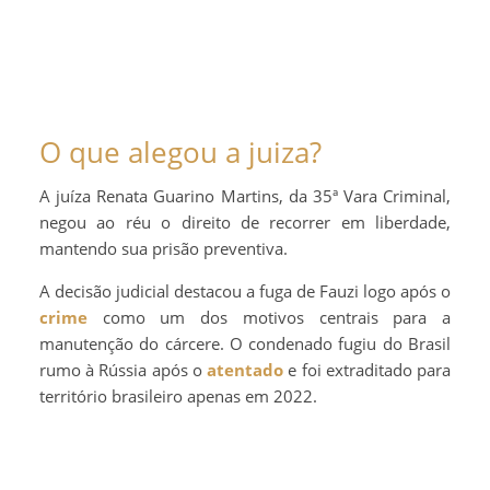
O que alegou a juiza?
A juíza Renata Guarino Martins, da 35ª Vara Criminal,
negou ao réu o direito de recorrer em liberdade,
mantendo sua prisão preventiva.
A decisão judicial destacou a fuga de Fauzi logo após o
crime
como um dos motivos centrais para a
manutenção do cárcere. O condenado fugiu do Brasil
rumo à Rússia após o
atentado
e foi extraditado para
território brasileiro apenas em 2022.