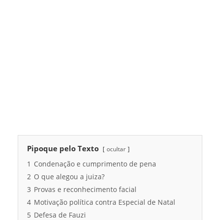
Pipoque pelo Texto
ocultar
1
Condenação e cumprimento de pena
2
O que alegou a juiza?
3
Provas e reconhecimento facial
4
Motivação política contra Especial de Natal
5
Defesa de Fauzi