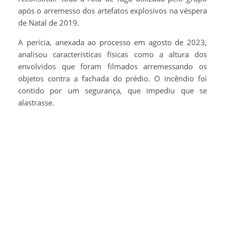
após o arremesso dos artefatos explosivos na véspera
de Natal de 2019.
A perícia, anexada ao processo em agosto de 2023,
analisou características físicas como a altura dos
envolvidos que foram filmados arremessando os
objetos contra a fachada do prédio. O incêndio foi
contido por um segurança, que impediu que se
alastrasse.