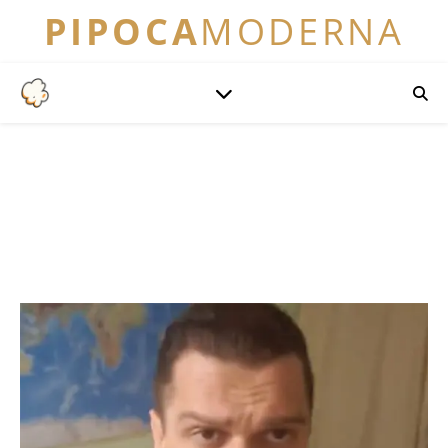
PIPOCA
MODERNA