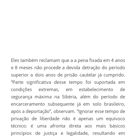
Eles também reclamam que a a pena fixada em 4 anos
e 8 meses não procede a devida detração do período
superior a dois anos de prisão cautelar já cumprido.
“Parte significativa desse tempo foi suportada em
condições extremas, em estabelecimento de
segurança máxima na Sibéria, além do período de
encarceramento subsequente já em solo brasileiro,
após a deportação”, observam. “Ignorar esse tempo de
privação de liberdade não é apenas um equívoco
técnico: é uma afronta direta aos mais básicos
princípios de justiça e legalidade, resultando em