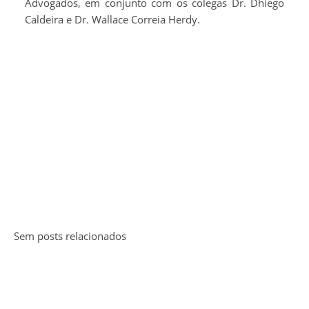
Advogados, em conjunto com os colegas Dr. Dhiego
Caldeira e Dr. Wallace Correia Herdy.
Sem posts relacionados