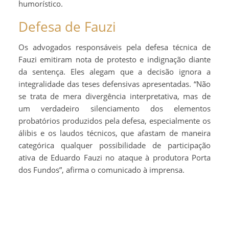
humorístico.
Defesa de Fauzi
Os advogados responsáveis pela defesa técnica de
Fauzi emitiram nota de protesto e indignação diante
da sentença. Eles alegam que a decisão ignora a
integralidade das teses defensivas apresentadas. “Não
se trata de mera divergência interpretativa, mas de
um verdadeiro silenciamento dos elementos
probatórios produzidos pela defesa, especialmente os
álibis e os laudos técnicos, que afastam de maneira
categórica qualquer possibilidade de participação
ativa de Eduardo Fauzi no ataque à produtora Porta
dos Fundos”, afirma o comunicado à imprensa.