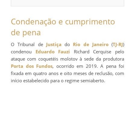
Condenação e cumprimento
de pena
O Tribunal de
Justiça
do
Rio de Janeiro
(
TJ-RJ
)
condenou
Eduardo Fauzi
Richard Cerquise pelo
ataque com coquetéis molotov à sede da produtora
Porta dos Fundos
, ocorrido em 2019. A pena foi
fixada em quatro anos e oito meses de reclusão, com
início estabelecido para o regime semiaberto.