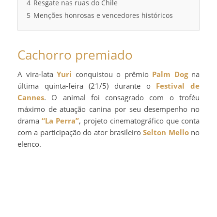
4
Resgate nas ruas do Chile
5
Menções honrosas e vencedores históricos
Cachorro premiado
A vira-lata
Yuri
conquistou o prêmio
Palm Dog
na
última quinta-feira (21/5) durante o
Festival de
Cannes
. O animal foi consagrado com o troféu
máximo de atuação canina por seu desempenho no
drama
“La Perra”
, projeto cinematográfico que conta
com a participação do ator brasileiro
Selton Mello
no
elenco.