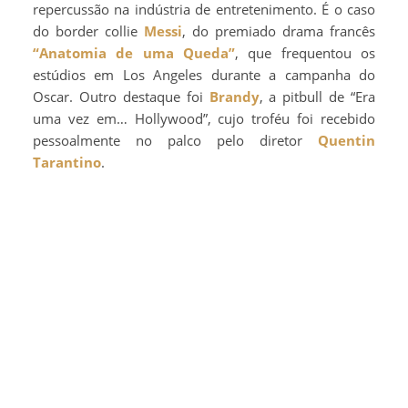
repercussão na indústria de entretenimento. É o caso
do border collie
Messi
, do premiado drama francês
“Anatomia de uma Queda”
, que frequentou os
estúdios em Los Angeles durante a campanha do
Oscar. Outro destaque foi
Brandy
, a pitbull de “Era
uma vez em… Hollywood”, cujo troféu foi recebido
pessoalmente no palco pelo diretor
Quentin
Tarantino
.