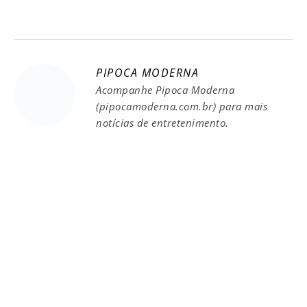
PIPOCA MODERNA
Acompanhe Pipoca Moderna
(pipocamoderna.com.br) para mais
notícias de entretenimento.