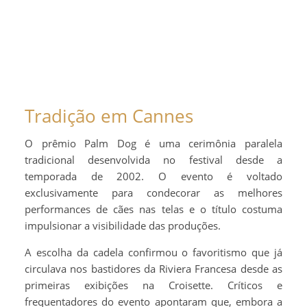
Tradição em Cannes
O prêmio Palm Dog é uma cerimônia paralela
tradicional desenvolvida no festival desde a
temporada de 2002. O evento é voltado
exclusivamente para condecorar as melhores
performances de cães nas telas e o título costuma
impulsionar a visibilidade das produções.
A escolha da cadela confirmou o favoritismo que já
circulava nos bastidores da Riviera Francesa desde as
primeiras exibições na Croisette. Críticos e
frequentadores do evento apontaram que, embora a