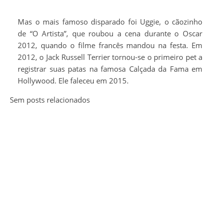
Mas o mais famoso disparado foi Uggie, o cãozinho
de “O Artista”, que roubou a cena durante o Oscar
2012, quando o filme francês mandou na festa. Em
2012, o Jack Russell Terrier tornou-se o primeiro pet a
registrar suas patas na famosa Calçada da Fama em
Hollywood. Ele faleceu em 2015.
Sem posts relacionados