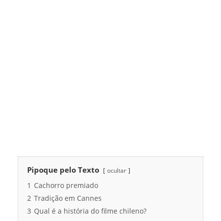
Pipoque pelo Texto
ocultar
1
Cachorro premiado
2
Tradição em Cannes
3
Qual é a história do filme chileno?