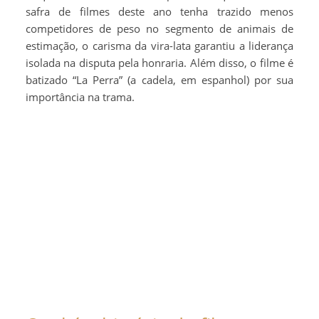
safra de filmes deste ano tenha trazido menos
competidores de peso no segmento de animais de
estimação, o carisma da vira-lata garantiu a liderança
isolada na disputa pela honraria. Além disso, o filme é
batizado “La Perra” (a cadela, em espanhol) por sua
importância na trama.