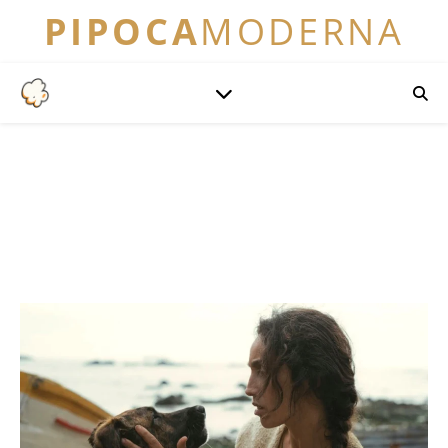
PIPOCA
MODERNA