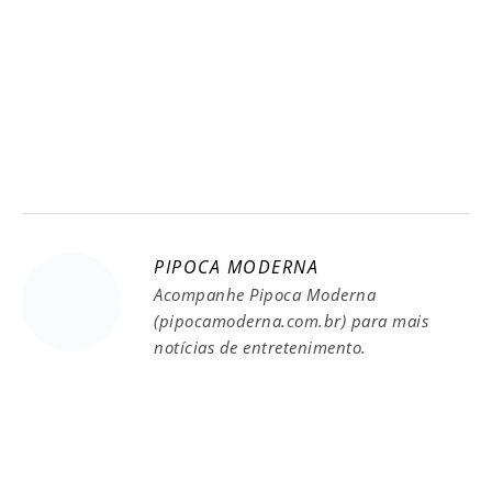
PIPOCA MODERNA
Acompanhe Pipoca Moderna
(pipocamoderna.com.br) para mais
notícias de entretenimento.