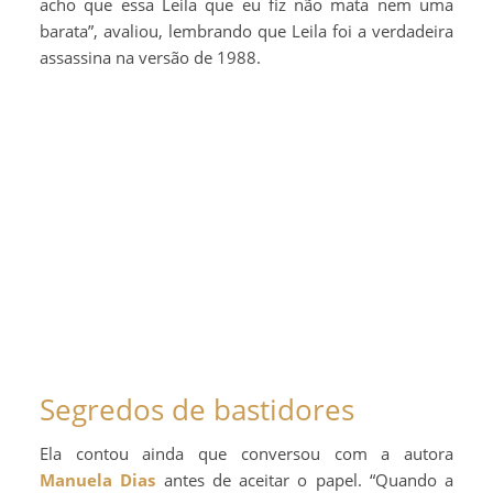
acho que essa Leila que eu fiz não mata nem uma
barata”, avaliou, lembrando que Leila foi a verdadeira
assassina na versão de 1988.
Segredos de bastidores
Ela contou ainda que conversou com a autora
Manuela Dias
antes de aceitar o papel. “Quando a