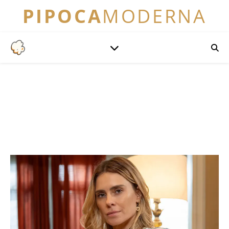
PIPOCA
MODERNA