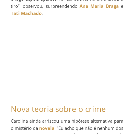
tiro”, observou, surpreendendo
Ana Maria Braga
e
Tati Machado
.
Nova teoria sobre o crime
Carolina ainda arriscou uma hipótese alternativa para
o mistério da
novela
. “Eu acho que não é nenhum dos