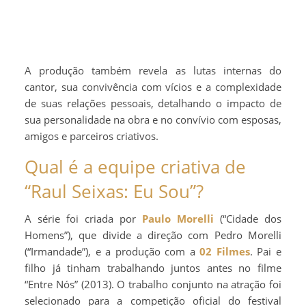
A produção também revela as lutas internas do
cantor, sua convivência com vícios e a complexidade
de suas relações pessoais, detalhando o impacto de
sua personalidade na obra e no convívio com esposas,
amigos e parceiros criativos.
Qual é a equipe criativa de
“Raul Seixas: Eu Sou”?
A série foi criada por
Paulo Morelli
(“Cidade dos
Homens”), que divide a direção com Pedro Morelli
(“Irmandade”), e a produção com a
02 Filmes
. Pai e
filho já tinham trabalhando juntos antes no filme
“Entre Nós” (2013). O trabalho conjunto na atração foi
selecionado para a competição oficial do festival