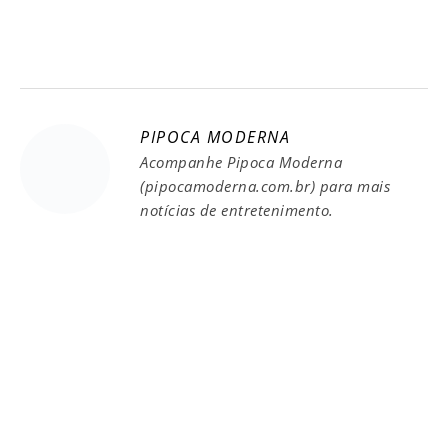
PIPOCA MODERNA
Acompanhe Pipoca Moderna
(pipocamoderna.com.br) para mais
notícias de entretenimento.