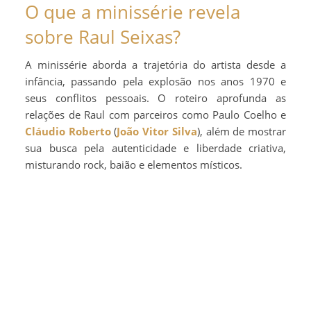
O que a minissérie revela
sobre Raul Seixas?
A minissérie aborda a trajetória do artista desde a
infância, passando pela explosão nos anos 1970 e
seus conflitos pessoais. O roteiro aprofunda as
relações de Raul com parceiros como Paulo Coelho e
Cláudio Roberto
(
João Vitor Silva
), além de mostrar
sua busca pela autenticidade e liberdade criativa,
misturando rock, baião e elementos místicos.