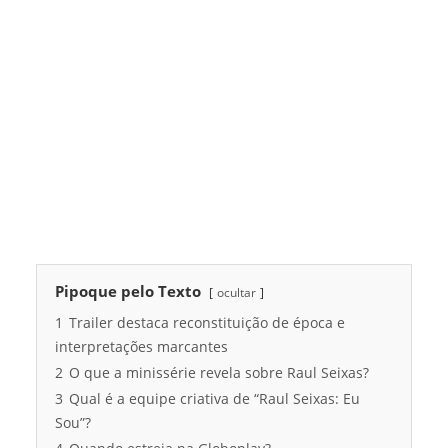
Pipoque pelo Texto
ocultar
1
Trailer destaca reconstituição de época e
interpretações marcantes
2
O que a minissérie revela sobre Raul Seixas?
3
Qual é a equipe criativa de “Raul Seixas: Eu
Sou”?