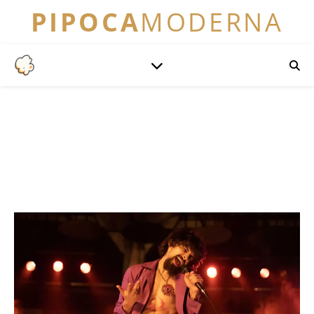
PIPOCA
MODERNA