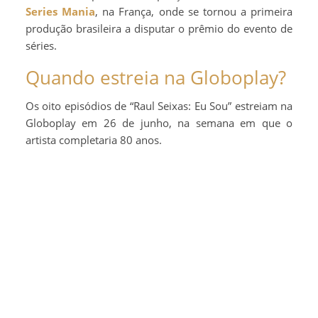
Series Mania
, na França, onde se tornou a primeira
produção brasileira a disputar o prêmio do evento de
séries.
Quando estreia na Globoplay?
Os oito episódios de “Raul Seixas: Eu Sou” estreiam na
Globoplay em 26 de junho, na semana em que o
artista completaria 80 anos.