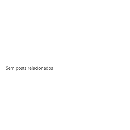
Sem posts relacionados