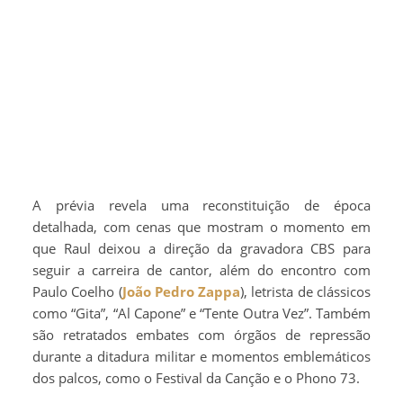
A prévia revela uma reconstituição de época
detalhada, com cenas que mostram o momento em
que Raul deixou a direção da gravadora CBS para
seguir a carreira de cantor, além do encontro com
Paulo Coelho (
João Pedro Zappa
), letrista de clássicos
como “Gita”, “Al Capone” e “Tente Outra Vez”. Também
são retratados embates com órgãos de repressão
durante a ditadura militar e momentos emblemáticos
dos palcos, como o Festival da Canção e o Phono 73.