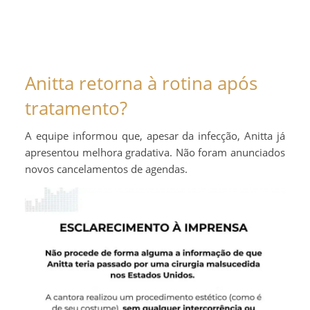
Anitta retorna à rotina após
tratamento?
A equipe informou que, apesar da infecção, Anitta já
apresentou melhora gradativa. Não foram anunciados
novos cancelamentos de agendas.