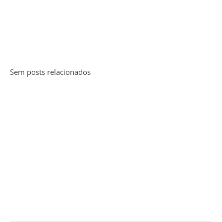
Sem posts relacionados