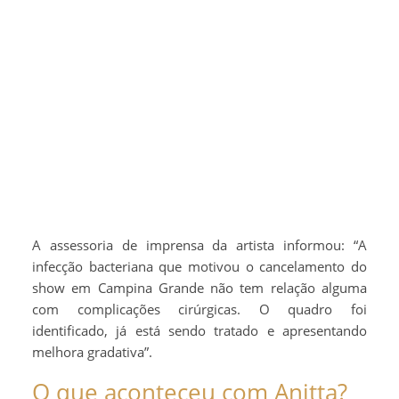
A assessoria de imprensa da artista informou: “A
infecção bacteriana que motivou o cancelamento do
show em Campina Grande não tem relação alguma
com complicações cirúrgicas. O quadro foi
identificado, já está sendo tratado e apresentando
melhora gradativa”.
O que aconteceu com Anitta?