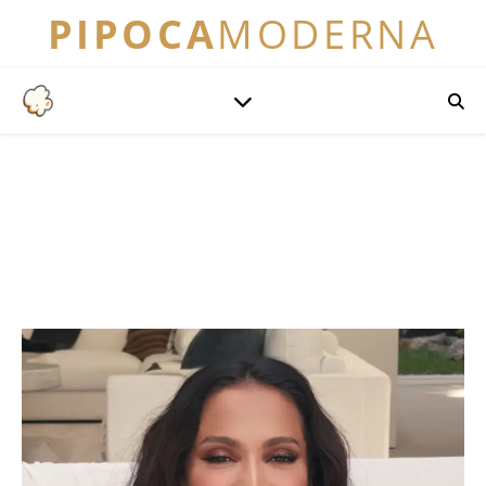
PIPOCA
MODERNA