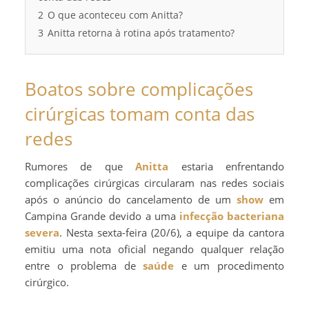
2
O que aconteceu com Anitta?
3
Anitta retorna à rotina após tratamento?
Boatos sobre complicações
cirúrgicas tomam conta das
redes
Rumores de que
Anitta
estaria enfrentando
complicações cirúrgicas circularam nas redes sociais
após o anúncio do cancelamento de um
show
em
Campina Grande devido a uma
infecção bacteriana
severa
. Nesta sexta-feira (20/6), a equipe da cantora
emitiu uma nota oficial negando qualquer relação
entre o problema de
saúde
e um procedimento
cirúrgico.