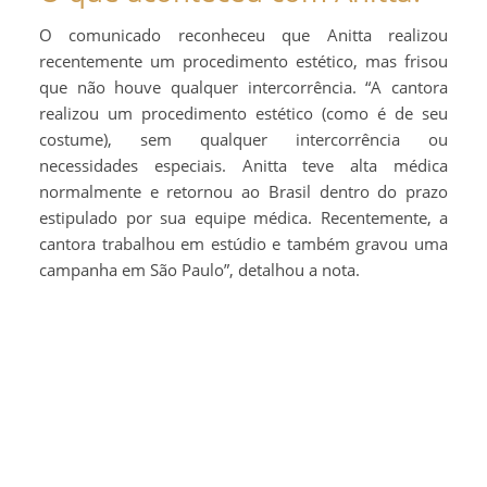
O comunicado reconheceu que Anitta realizou
recentemente um procedimento estético, mas frisou
que não houve qualquer intercorrência. “A cantora
realizou um procedimento estético (como é de seu
costume), sem qualquer intercorrência ou
necessidades especiais. Anitta teve alta médica
normalmente e retornou ao Brasil dentro do prazo
estipulado por sua equipe médica. Recentemente, a
cantora trabalhou em estúdio e também gravou uma
campanha em São Paulo”, detalhou a nota.