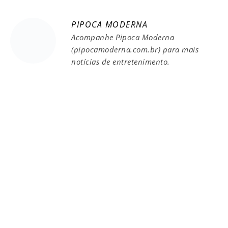
PIPOCA MODERNA
Acompanhe Pipoca Moderna
(pipocamoderna.com.br) para mais
notícias de entretenimento.