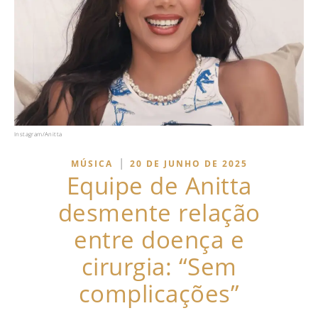
Instagram/Anitta
|
MÚSICA
20 DE JUNHO DE 2025
Equipe de Anitta
desmente relação
entre doença e
cirurgia: “Sem
complicações”