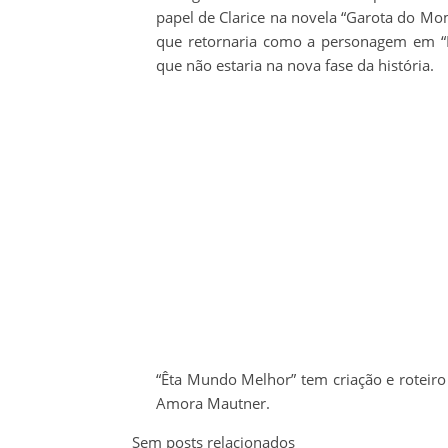
papel de Clarice na novela “Garota do Mom
que retornaria como a personagem em “
que não estaria na nova fase da história.
“Êta Mundo Melhor” tem criação e roteiro 
Amora Mautner.
Sem posts relacionados