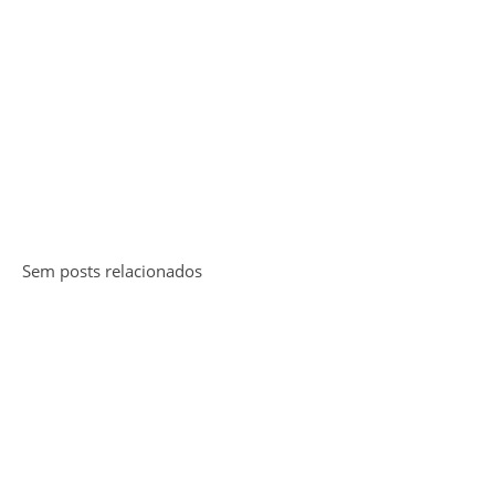
Sem posts relacionados