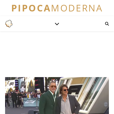
PIPOCA
MODERNA