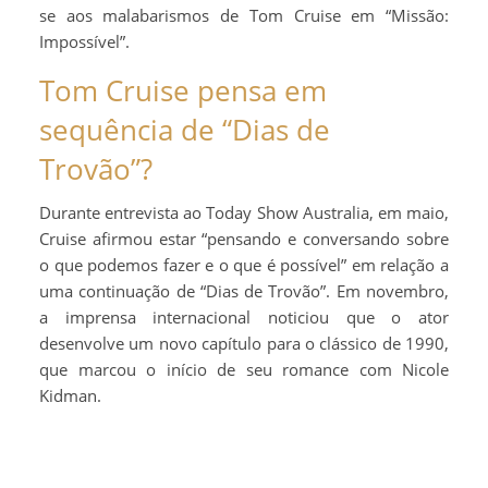
se aos malabarismos de Tom Cruise em “Missão:
Impossível”.
Tom Cruise pensa em
sequência de “Dias de
Trovão”?
Durante entrevista ao Today Show Australia, em maio,
Cruise afirmou estar “pensando e conversando sobre
o que podemos fazer e o que é possível” em relação a
uma continuação de “Dias de Trovão”. Em novembro,
a imprensa internacional noticiou que o ator
desenvolve um novo capítulo para o clássico de 1990,
que marcou o início de seu romance com Nicole
Kidman.