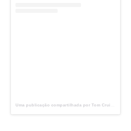
Uma publicação compartilhada por Tom Cruise (@tomcruise)