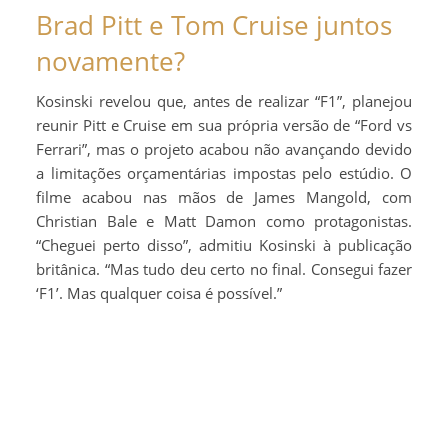
Brad Pitt e Tom Cruise juntos
novamente?
Kosinski revelou que, antes de realizar “F1”, planejou
reunir Pitt e Cruise em sua própria versão de “Ford vs
Ferrari”, mas o projeto acabou não avançando devido
a limitações orçamentárias impostas pelo estúdio. O
filme acabou nas mãos de James Mangold, com
Christian Bale e Matt Damon como protagonistas.
“Cheguei perto disso”, admitiu Kosinski à publicação
britânica. “Mas tudo deu certo no final. Consegui fazer
‘F1’. Mas qualquer coisa é possível.”