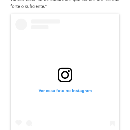
forte o suficiente.”
Ver essa foto no Instagram