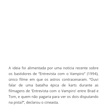
A ideia foi alimentada por uma notícia recente sobre
os bastidores de “Entrevista com o Vampiro” (1994),
único filme em que os astros contracenaram. “Ouvi
falar de uma batalha épica de karts durante as
filmagens de ‘Entrevista com o Vampiro’ entre Brad e
Tom, e quem não pagaria para ver os dois disputando
na pista?”, declarou o cineasta.