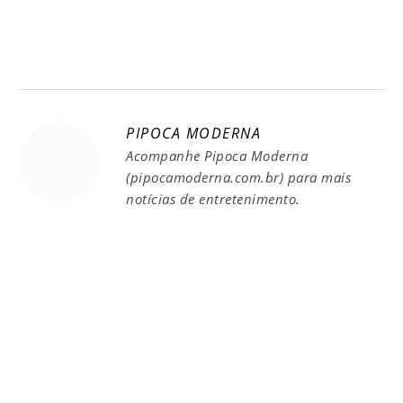
PIPOCA MODERNA
Acompanhe Pipoca Moderna
(pipocamoderna.com.br) para mais
notícias de entretenimento.