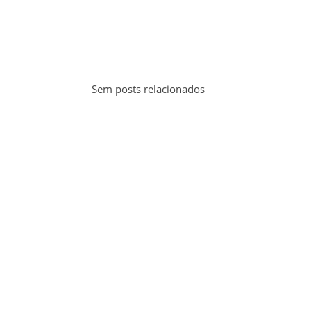
Sem posts relacionados