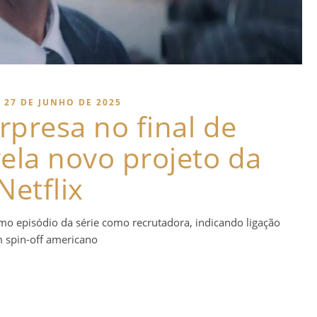
27 DE JUNHO DE 2025
rpresa no final de
ela novo projeto da
Netflix
mo episódio da série como recrutadora, indicando ligação
 spin-off americano