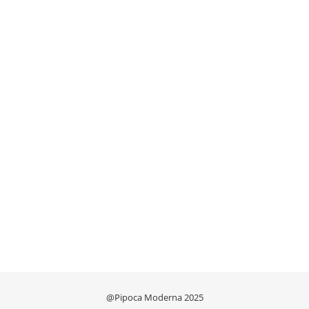
@Pipoca Moderna 2025