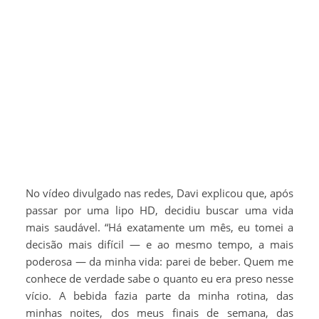
No vídeo divulgado nas redes, Davi explicou que, após
passar por uma lipo HD, decidiu buscar uma vida
mais saudável. “Há exatamente um mês, eu tomei a
decisão mais difícil — e ao mesmo tempo, a mais
poderosa — da minha vida: parei de beber. Quem me
conhece de verdade sabe o quanto eu era preso nesse
vício. A bebida fazia parte da minha rotina, das
minhas noites, dos meus finais de semana, das