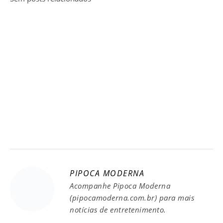
PIPOCA MODERNA
Acompanhe Pipoca Moderna
(pipocamoderna.com.br) para mais
notícias de entretenimento.