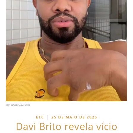
Instagram/Davi Brito
|
ETC
25 DE MAIO DE 2025
Davi Brito revela vício