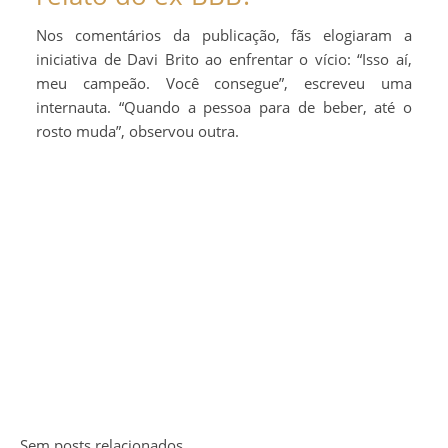
Nos comentários da publicação, fãs elogiaram a
iniciativa de Davi Brito ao enfrentar o vício: “Isso aí,
meu campeão. Você consegue”, escreveu uma
internauta. “Quando a pessoa para de beber, até o
rosto muda”, observou outra.
Sem posts relacionados