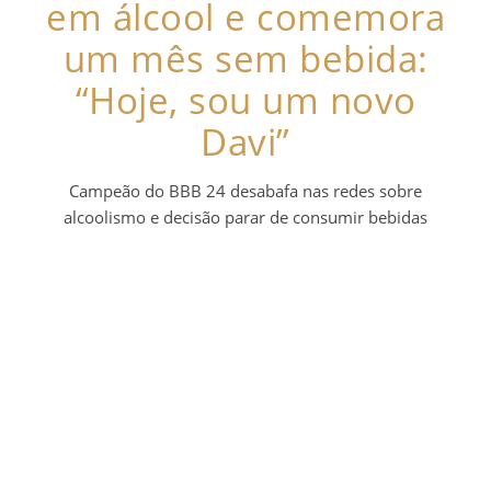
em álcool e comemora
um mês sem bebida:
“Hoje, sou um novo
Davi”
Campeão do BBB 24 desabafa nas redes sobre
alcoolismo e decisão parar de consumir bebidas