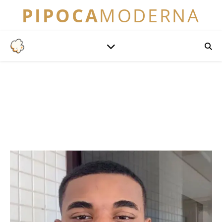
PIPOCA
MODERNA