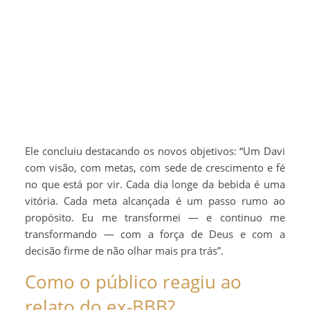
Ele concluiu destacando os novos objetivos: “Um Davi
com visão, com metas, com sede de crescimento e fé
no que está por vir. Cada dia longe da bebida é uma
vitória. Cada meta alcançada é um passo rumo ao
propósito. Eu me transformei — e continuo me
transformando — com a força de Deus e com a
decisão firme de não olhar mais pra trás”.
Como o público reagiu ao
relato do ex-BBB?