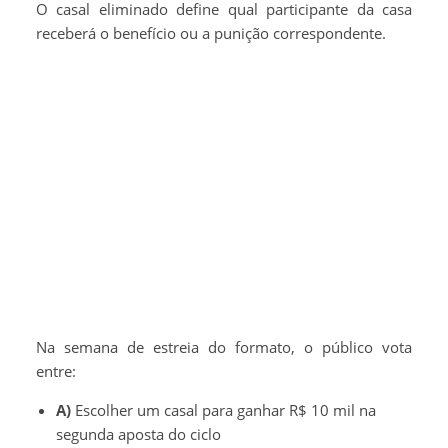
O casal eliminado define qual participante da casa
receberá o benefício ou a punição correspondente.
Na semana de estreia do formato, o público vota
entre:
A)
Escolher um casal para ganhar R$ 10 mil na
segunda aposta do ciclo