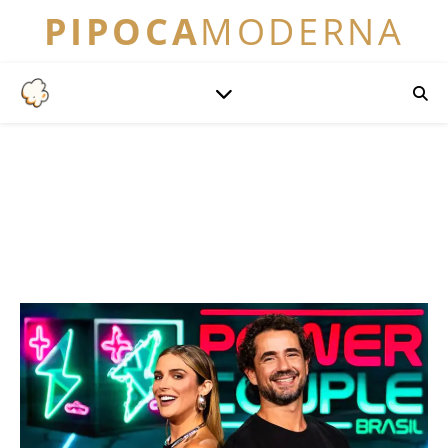
PIPOCA
MODERNA