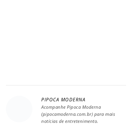
PIPOCA MODERNA
Acompanhe Pipoca Moderna
(pipocamoderna.com.br) para mais
notícias de entretenimento.