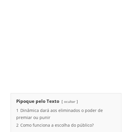
Pipoque pelo Texto
ocultar
1
Dinâmica dará aos eliminados o poder de
premiar ou punir
2
Como funciona a escolha do público?