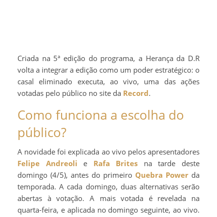
Criada na 5ª edição do programa, a Herança da D.R
volta a integrar a edição como um poder estratégico: o
casal eliminado executa, ao vivo, uma das ações
votadas pelo público no site da
Record
.
Como funciona a escolha do
público?
A novidade foi explicada ao vivo pelos apresentadores
Felipe Andreoli
e
Rafa Brites
na tarde deste
domingo (4/5), antes do primeiro
Quebra Power
da
temporada. A cada domingo, duas alternativas serão
abertas à votação. A mais votada é revelada na
quarta-feira, e aplicada no domingo seguinte, ao vivo.