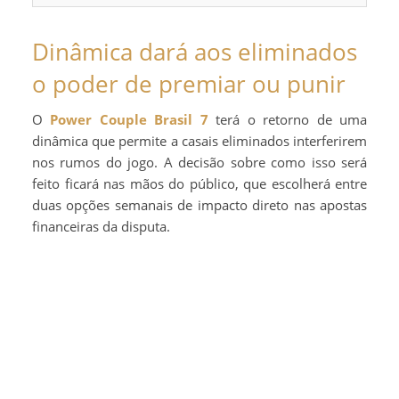
Dinâmica dará aos eliminados
o poder de premiar ou punir
O
Power Couple Brasil 7
terá o retorno de uma
dinâmica que permite a casais eliminados interferirem
nos rumos do jogo. A decisão sobre como isso será
feito ficará nas mãos do público, que escolherá entre
duas opções semanais de impacto direto nas apostas
financeiras da disputa.