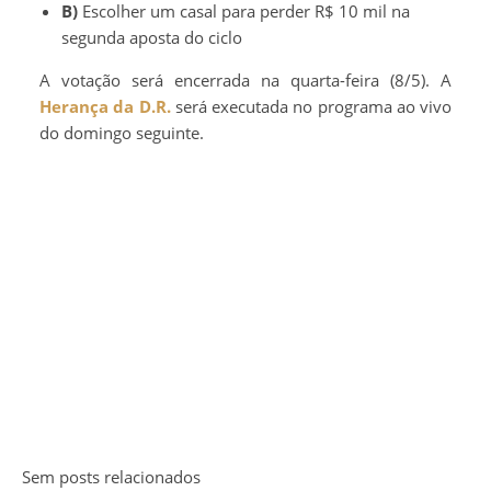
B)
Escolher um casal para perder R$ 10 mil na
segunda aposta do ciclo
A votação será encerrada na quarta-feira (8/5). A
Herança da D.R.
será executada no programa ao vivo
do domingo seguinte.
Sem posts relacionados