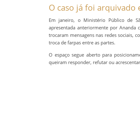
O caso já foi arquivado
Em janeiro, o Ministério Público de 
apresentada anteriormente por Ananda 
trocaram mensagens nas redes sociais, c
troca de farpas entre as partes.
O espaço segue aberto para posicionamen
queiram responder, refutar ou acrescentar