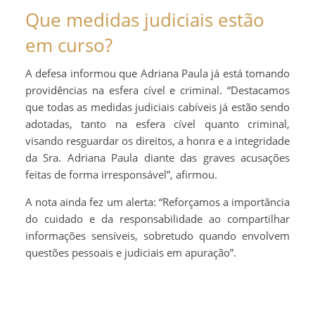
Que medidas judiciais estão
em curso?
A defesa informou que Adriana Paula já está tomando
providências na esfera cível e criminal. “Destacamos
que todas as medidas judiciais cabíveis já estão sendo
adotadas, tanto na esfera cível quanto criminal,
visando resguardar os direitos, a honra e a integridade
da Sra. Adriana Paula diante das graves acusações
feitas de forma irresponsável”, afirmou.
A nota ainda fez um alerta: “Reforçamos a importância
do cuidado e da responsabilidade ao compartilhar
informações sensíveis, sobretudo quando envolvem
questões pessoais e judiciais em apuração”.