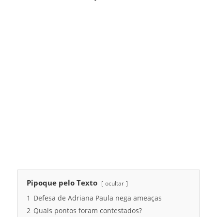
Pipoque pelo Texto
ocultar
1
Defesa de Adriana Paula nega ameaças
2
Quais pontos foram contestados?