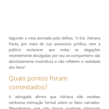
Segundo a nota assinada pela defesa, “a Sra. Adriana
Paula, por meio de sua assessoria jurídica, vem a
público esclarecer que todas as alegações
recentemente divulgadas por seu ex-companheiro são
absolutamente inverídicas e não refletem a realidade
dos fatos”.
Quais pontos foram
contestados?
A advogada afirma que Adriana não recebeu
nenhuma intimação formal sobre os fatos narrados.
“Ressaltamos que não houve qualquer intimação