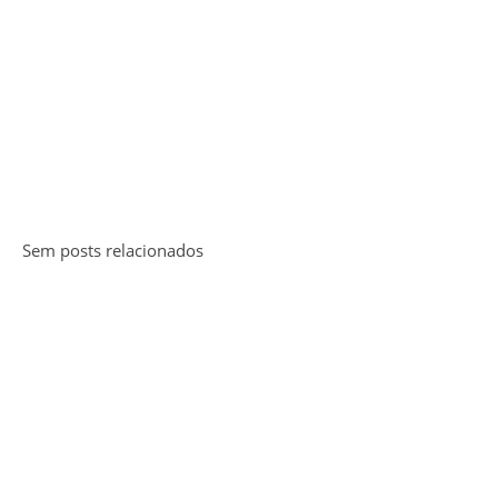
Sem posts relacionados