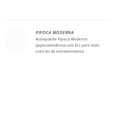
PIPOCA MODERNA
Acompanhe Pipoca Moderna
(pipocamoderna.com.br) para mais
notícias de entretenimento.