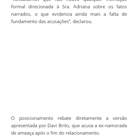
formal direcionada à Sra. Adriana sobre os fatos
narrados, o que evidencia ainda mais a falta de
fundamento das acusações”, declarou.
O posicionamento rebate diretamente a versão
apresentada por Davi Brito, que acusa a ex-namorada
de ameaça após o fim do relacionamento.