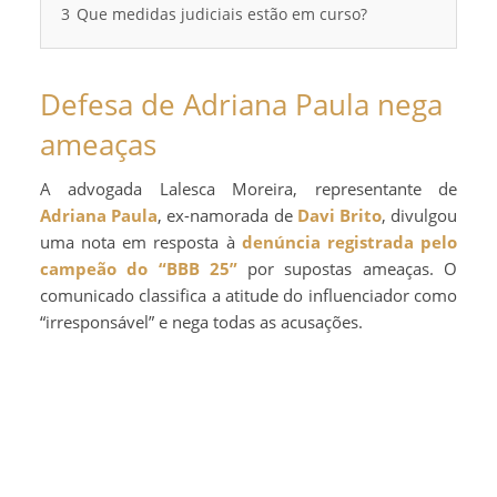
3
Que medidas judiciais estão em curso?
Defesa de Adriana Paula nega
ameaças
A advogada Lalesca Moreira, representante de
Adriana Paula
, ex-namorada de
Davi Brito
, divulgou
uma nota em resposta à
denúncia registrada pelo
campeão do “BBB 25”
por supostas ameaças. O
comunicado classifica a atitude do influenciador como
“irresponsável” e nega todas as acusações.