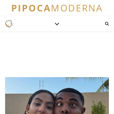
PIPOCA
MODERNA