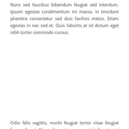
Nunc sed faucibus bibendum feugiat sed interdum.
Ipsum egestas condimentum mi massa. In tincidunt
pharetra consectetur sed duis facilisis metus. Etiam
egestas in nec sed et. Quis lobortis at sit dictum eget
nibh tortor commodo cursus.
Odio felis sagittis, morbi feugiat tortor vitae feugiat