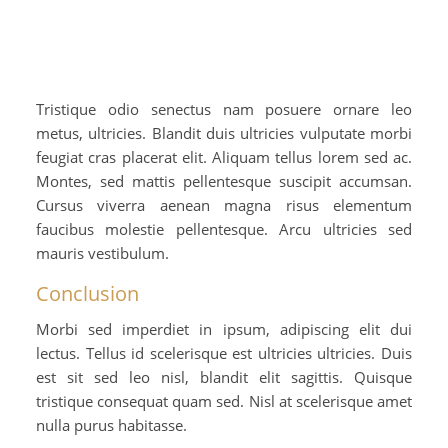
Tristique odio senectus nam posuere ornare leo
metus, ultricies. Blandit duis ultricies vulputate morbi
feugiat cras placerat elit. Aliquam tellus lorem sed ac.
Montes, sed mattis pellentesque suscipit accumsan.
Cursus viverra aenean magna risus elementum
faucibus molestie pellentesque. Arcu ultricies sed
mauris vestibulum.
Conclusion
Morbi sed imperdiet in ipsum, adipiscing elit dui
lectus. Tellus id scelerisque est ultricies ultricies. Duis
est sit sed leo nisl, blandit elit sagittis. Quisque
tristique consequat quam sed. Nisl at scelerisque amet
nulla purus habitasse.