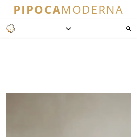
PIPOCA
MODERNA