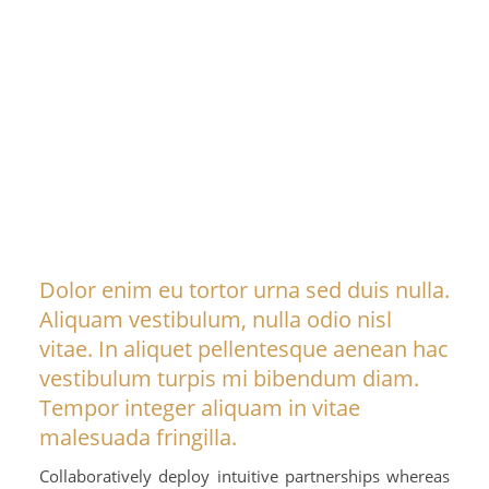
Dolor enim eu tortor urna sed duis nulla.
Aliquam vestibulum, nulla odio nisl
vitae. In aliquet pellentesque aenean hac
vestibulum turpis mi bibendum diam.
Tempor integer aliquam in vitae
malesuada fringilla.
Collaboratively deploy intuitive partnerships whereas