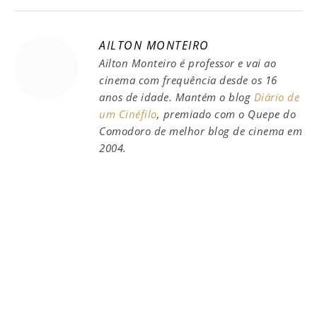
AILTON MONTEIRO
Ailton Monteiro é professor e vai ao
cinema com frequência desde os 16
anos de idade. Mantém o blog
Diário de
um Cinéfilo
, premiado com o Quepe do
Comodoro de melhor blog de cinema em
2004.