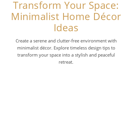
Transform Your Space:
Minimalist Home Décor
Ideas
Create a serene and clutter-free environment with
minimalist décor. Explore timeless design tips to
transform your space into a stylish and peaceful
retreat.