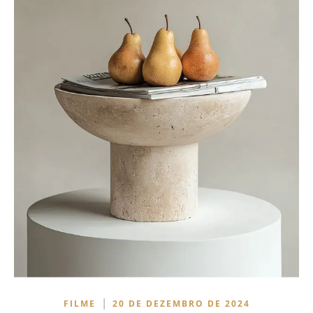
|
FILME
20 DE DEZEMBRO DE 2024