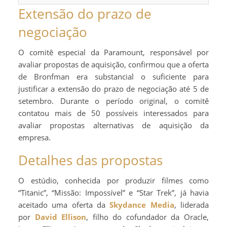
Extensão do prazo de
negociação
O comitê especial da Paramount, responsável por
avaliar propostas de aquisição, confirmou que a oferta
de Bronfman era substancial o suficiente para
justificar a extensão do prazo de negociação até 5 de
setembro. Durante o período original, o comitê
contatou mais de 50 possíveis interessados para
avaliar propostas alternativas de aquisição da
empresa.
Detalhes das propostas
O estúdio, conhecida por produzir filmes como
“Titanic”, “Missão: Impossível” e “Star Trek”, já havia
aceitado uma oferta da
Skydance Media
, liderada
por
David Ellison
, filho do cofundador da Oracle,