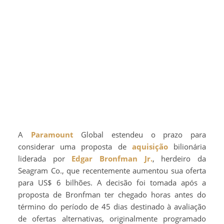
A
Paramount
Global estendeu o prazo para
considerar uma proposta de
aquisição
bilionária
liderada por
Edgar Bronfman Jr.
, herdeiro da
Seagram Co., que recentemente aumentou sua oferta
para US$ 6 bilhões. A decisão foi tomada após a
proposta de Bronfman ter chegado horas antes do
término do período de 45 dias destinado à avaliação
de ofertas alternativas, originalmente programado