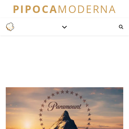
PIPOCA
MODERNA