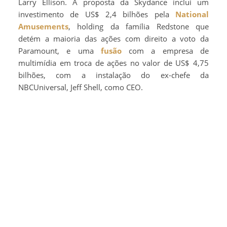
Larry Ellison. A proposta da Skydance inclui um
investimento de US$ 2,4 bilhões pela
National
Amusements
, holding da família Redstone que
detém a maioria das ações com direito a voto da
Paramount, e uma
fusão
com a empresa de
multimídia em troca de ações no valor de US$ 4,75
bilhões, com a instalação do ex-chefe da
NBCUniversal, Jeff Shell, como CEO.