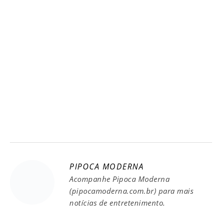
PIPOCA MODERNA
Acompanhe Pipoca Moderna
(pipocamoderna.com.br) para mais
notícias de entretenimento.