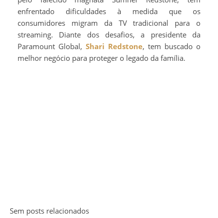
enfrentado dificuldades à medida que os
consumidores migram da TV tradicional para o
streaming. Diante dos desafios, a presidente da
Paramount Global,
Shari Redstone
, tem buscado o
melhor negócio para proteger o legado da família.
Sem posts relacionados