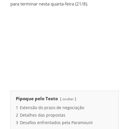
para terminar nesta quarta-feira (21/8).
Pipoque pelo Texto
ocultar
1
Extensão do prazo de negociação
2
Detalhes das propostas
3
Desafios enfrentados pela Paramount