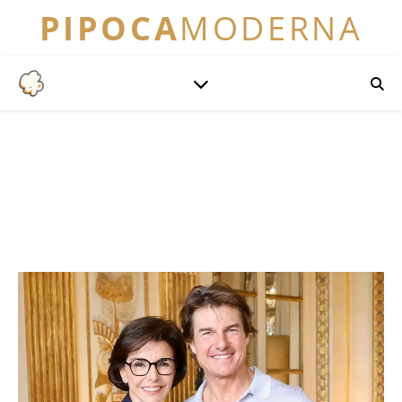
PIPOCA
MODERNA