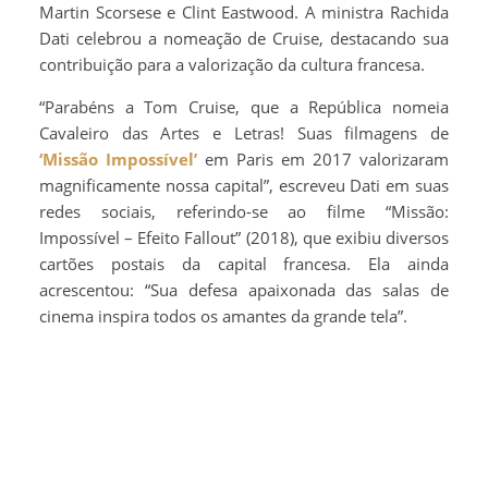
Martin Scorsese e Clint Eastwood. A ministra Rachida
Dati celebrou a nomeação de Cruise, destacando sua
contribuição para a valorização da cultura francesa.
“Parabéns a Tom Cruise, que a República nomeia
Cavaleiro das Artes e Letras! Suas filmagens de
‘Missão Impossível’
em Paris em 2017 valorizaram
magnificamente nossa capital”, escreveu Dati em suas
redes sociais, referindo-se ao filme “Missão:
Impossível – Efeito Fallout” (2018), que exibiu diversos
cartões postais da capital francesa. Ela ainda
acrescentou: “Sua defesa apaixonada das salas de
cinema inspira todos os amantes da grande tela”.