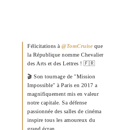
Félicitations à
@TomCruise
que
la République nomme Chevalier
des Arts et des Lettres ! 🇫🇷
🎬 Son tournage de "Mission
Impossible" à Paris en 2017 a
magnifiquement mis en valeur
notre capitale. Sa défense
passionnée des salles de cinéma
inspire tous les amoureux du
grand écran.…