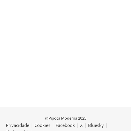
@Pipoca Moderna 2025
Privacidade
|
Cookies
|
Facebook
|
X
|
Bluesky
|