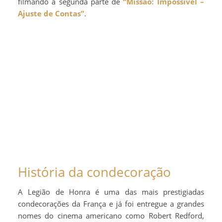
filmando a segunda parte de
“Missão: Impossível –
Ajuste de Contas”
.
História da condecoração
A Legião de Honra é uma das mais prestigiadas
condecorações da França e já foi entregue a grandes
nomes do cinema americano como Robert Redford,