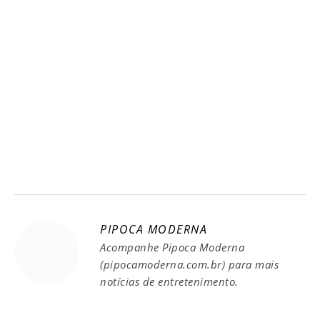
PIPOCA MODERNA
Acompanhe Pipoca Moderna
(pipocamoderna.com.br) para mais
notícias de entretenimento.