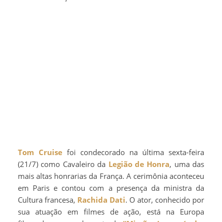
Tom Cruise
foi condecorado na última sexta-feira
(21/7) como Cavaleiro da
Legião de Honra
, uma das
mais altas honrarias da França. A cerimônia aconteceu
em Paris e contou com a presença da ministra da
Cultura francesa,
Rachida Dati
. O ator, conhecido por
sua atuação em filmes de ação, está na Europa