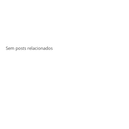
Sem posts relacionados