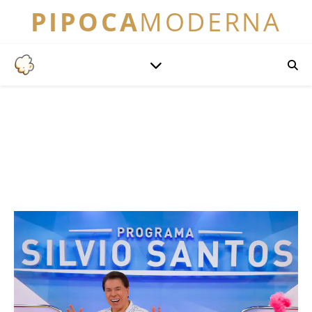
PIPOCA
MODERNA