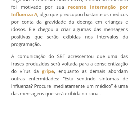
foi motivado por sua
recente internação por
Influenza A
, algo que preocupou bastante os médicos
por conta da gravidade da doença em crianças e
idosos. Ele chegou a criar algumas das mensagens
positivas que serão exibidas nos intervalos da
programação.
A comunicação do SBT acrescentou que uma das
frases produzidas será voltada para a conscientização
do vírus da
gripe
, enquanto as demais abordam
outras enfermidades: “Está sentindo sintomas de
Influenza? Procure imediatamente um médico” é uma
das mensagens que será exibida no canal.