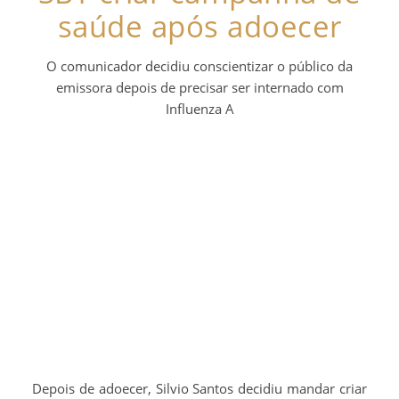
saúde após adoecer
O comunicador decidiu conscientizar o público da
emissora depois de precisar ser internado com
Influenza A
Depois de adoecer, Silvio Santos decidiu mandar criar