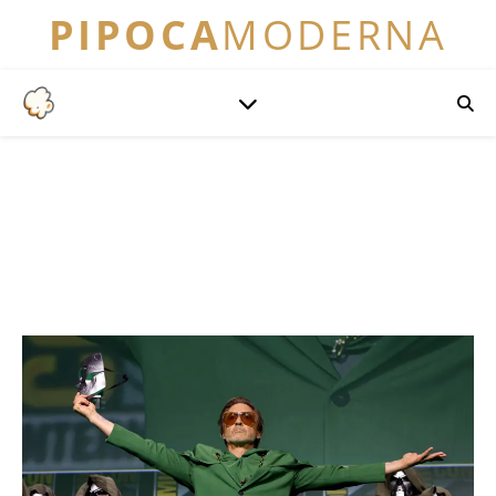
PIPOCA
MODERNA