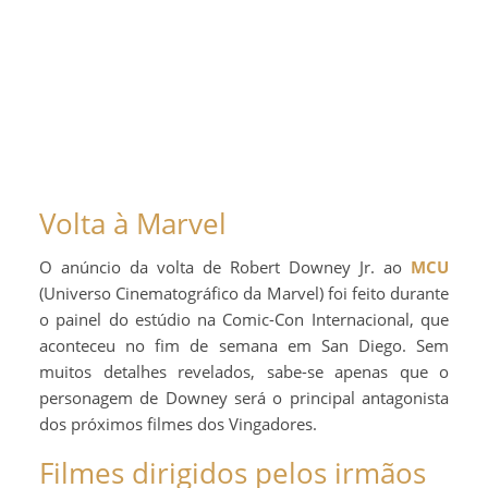
Volta à Marvel
O anúncio da volta de Robert Downey Jr. ao
MCU
(Universo Cinematográfico da Marvel) foi feito durante
o painel do estúdio na Comic-Con Internacional, que
aconteceu no fim de semana em San Diego. Sem
muitos detalhes revelados, sabe-se apenas que o
personagem de Downey será o principal antagonista
dos próximos filmes dos Vingadores.
Filmes dirigidos pelos irmãos