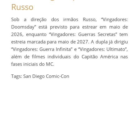
Russo
Sob a direção dos irmãos Russo, “Vingadores:
Doomsday” está previsto para estrear em maio de
2026, enquanto “Vingadores: Guerras Secretas” tem
estreia marcada para maio de 2027. A dupla já dirigiu
“Vingadores: Guerra Infinita” e “Vingadores: Ultimato”,
além de filmes individuais do Capitão América nas
fases iniciais do MC.
Tags: San Diego Comic-Con