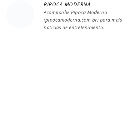
PIPOCA MODERNA
Acompanhe Pipoca Moderna
(pipocamoderna.com.br) para mais
notícias de entretenimento.