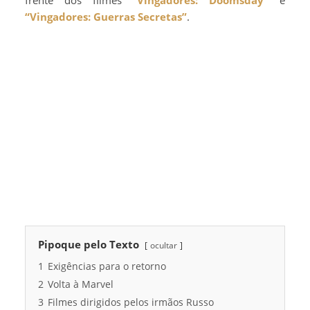
“Vingadores: Guerras Secretas”
.
Pipoque pelo Texto
ocultar
1
Exigências para o retorno
2
Volta à Marvel
3
Filmes dirigidos pelos irmãos Russo