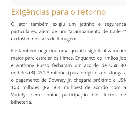
Exigências para o retorno
O ator também exigiu um jatinho e segurança
particulares, além de um “acampamento de trailers”
exclusivo nos sets de filmagem.
Ele também negociou uma quantia significativamente
maior para estrelar os filmes. Enquanto os irmãos Joe
e Anthony Russo fecharam um acordo de US$ 80
milhões (R$ 451,3 milhões) para dirigir os dois longas,
o pagamento de Downey Jr. chegaria próximo a US$
100 milhões (R$ 564 milhões) de acordo com a
Variety, sem contar participação nos lucros de
bilheteria.