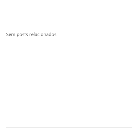
Sem posts relacionados