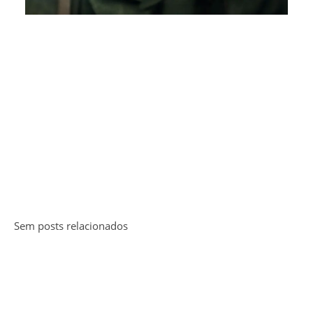
Sem posts relacionados