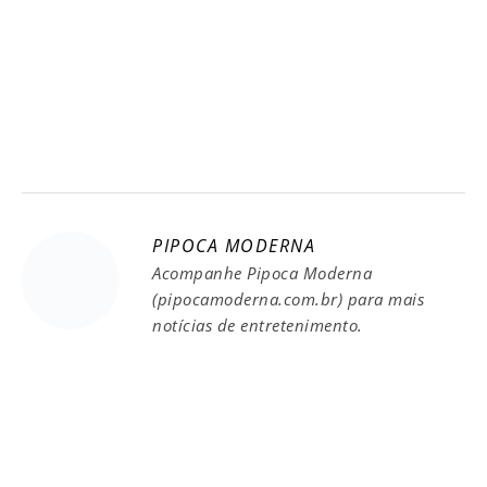
PIPOCA MODERNA
Acompanhe Pipoca Moderna
(pipocamoderna.com.br) para mais
notícias de entretenimento.