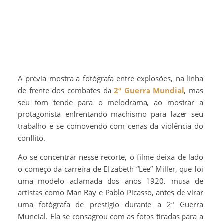
A prévia mostra a fotógrafa entre explosões, na linha
de frente dos combates da
2ª Guerra Mundial
, mas
seu tom tende para o melodrama, ao mostrar a
protagonista enfrentando machismo para fazer seu
trabalho e se comovendo com cenas da violência do
conflito.
Ao se concentrar nesse recorte, o filme deixa de lado
o começo da carreira de Elizabeth “Lee” Miller, que foi
uma modelo aclamada dos anos 1920, musa de
artistas como Man Ray e Pablo Picasso, antes de virar
uma fotógrafa de prestígio durante a 2ª Guerra
Mundial. Ela se consagrou com as fotos tiradas para a