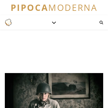
PIPOCA
MODERNA