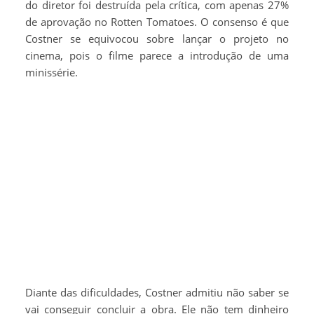
do diretor foi destruída pela crítica, com apenas 27%
de aprovação no Rotten Tomatoes. O consenso é que
Costner se equivocou sobre lançar o projeto no
cinema, pois o filme parece a introdução de uma
minissérie.
Diante das dificuldades, Costner admitiu não saber se
vai conseguir concluir a obra. Ele não tem dinheiro