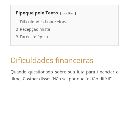
Pipoque pelo Texto
ocultar
1
Dificuldades financeiras
2
Recepção mista
3
Faroeste épico
Dificuldades financeiras
Quando questionado sobre sua luta para financiar o
filme, Costner disse: “Não sei por que foi tão difícil”.