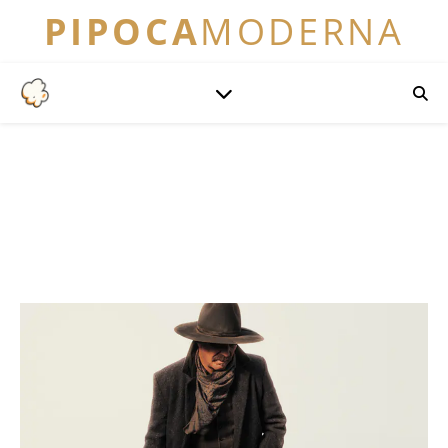
PIPOCA
MODERNA