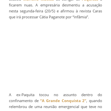
ficarem nuas. A empresária desmentiu a acusação
nesta segunda-feira (20/5) e afirmou à revista Caras
que irá processar Cátia Paganote por “infâmia”.
A ex-Paquita tocou no assunto dentro do
confinamento de
“A Grande Conquista 2”
, quando
relembrou de uma reunião emergencial que teve no