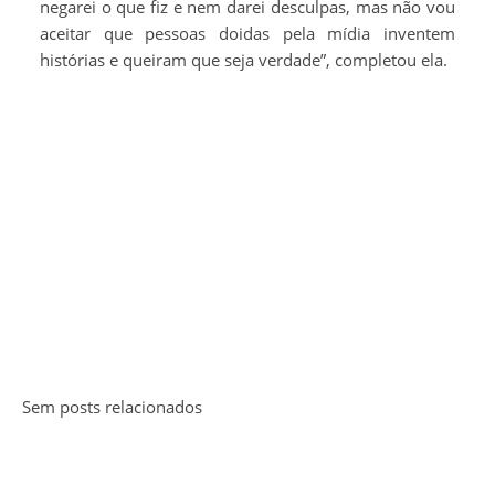
negarei o que fiz e nem darei desculpas, mas não vou
aceitar que pessoas doidas pela mídia inventem
histórias e queiram que seja verdade”, completou ela.
Sem posts relacionados