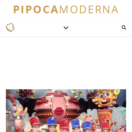
PIPOCA
MODERNA