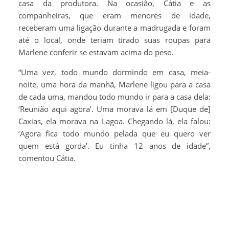
casa da produtora. Na ocasião, Cátia e as
companheiras, que eram menores de idade,
receberam uma ligação durante a madrugada e foram
até o local, onde teriam tirado suas roupas para
Marlene conferir se estavam acima do peso.
“Uma vez, todo mundo dormindo em casa, meia-
noite, uma hora da manhã, Marlene ligou para a casa
de cada uma, mandou todo mundo ir para a casa dela:
‘Reunião aqui agora’. Uma morava lá em [Duque de]
Caxias, ela morava na Lagoa. Chegando lá, ela falou:
‘Agora fica todo mundo pelada que eu quero ver
quem está gorda’. Eu tinha 12 anos de idade”,
comentou Cátia.