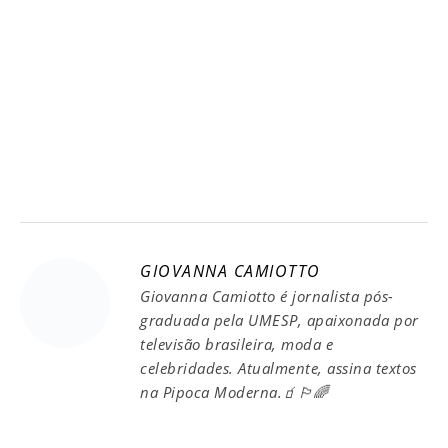
GIOVANNA CAMIOTTO
Giovanna Camiotto é jornalista pós-
graduada pela UMESP, apaixonada por
televisão brasileira, moda e
celebridades. Atualmente, assina textos
na Pipoca Moderna.🧃🏳️‍🌈