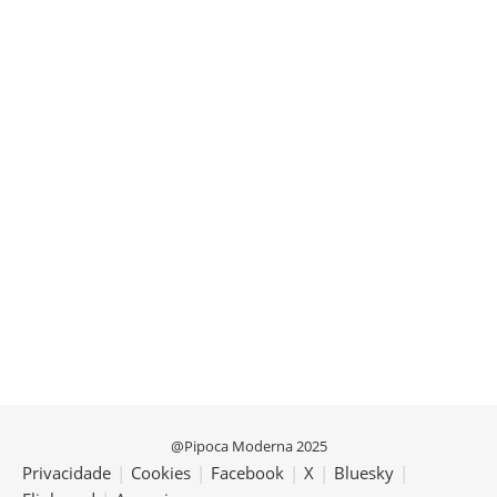
@Pipoca Moderna 2025
Privacidade
|
Cookies
|
Facebook
|
X
|
Bluesky
|