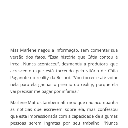
Mas Marlene negou a informação, sem comentar sua
versão dos fatos. “Essa história que Cátia contou é
irreal. Nunca aconteceu”, desmentiu a produtora, que
acrescentou que está torcendo pela vitória de Cátia
Paganote no reality da Record. “Vou torcer e até votar
nela para ela ganhar o prêmio do reality, porque ela
vai precisar me pagar por infâmia.”
Marlene Mattos também afirmou que não acompanha
as notícias que escrevem sobre ela, mas confessou
que está impressionada com a capacidade de algumas
pessoas serem ingratas por seu trabalho. “Nunca