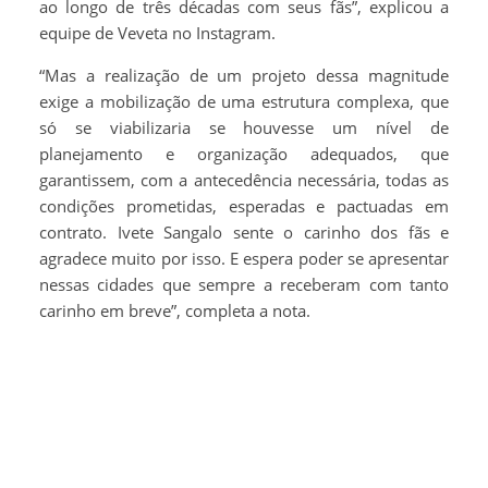
ao longo de três décadas com seus fãs”, explicou a
equipe de Veveta no Instagram.
“Mas a realização de um projeto dessa magnitude
exige a mobilização de uma estrutura complexa, que
só se viabilizaria se houvesse um nível de
planejamento e organização adequados, que
garantissem, com a antecedência necessária, todas as
condições prometidas, esperadas e pactuadas em
contrato. Ivete Sangalo sente o carinho dos fãs e
agradece muito por isso. E espera poder se apresentar
nessas cidades que sempre a receberam com tanto
carinho em breve”, completa a nota.