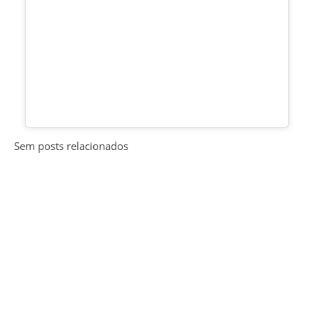
Sem posts relacionados