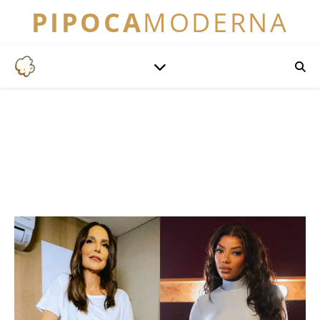
PIPOCA
MODERNA