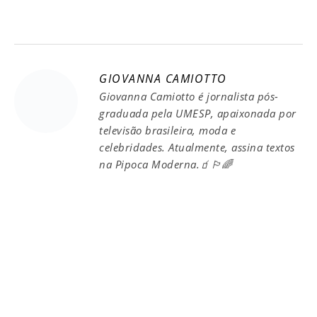
GIOVANNA CAMIOTTO
Giovanna Camiotto é jornalista pós-
graduada pela UMESP, apaixonada por
televisão brasileira, moda e
celebridades. Atualmente, assina textos
na Pipoca Moderna.🧃🏳️‍🌈