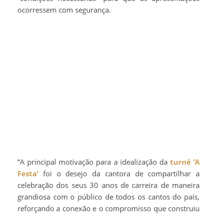
ocorressem com segurança.
“A principal motivação para a idealização da
turnê
‘A
Festa’
foi o desejo da cantora de compartilhar a
celebração dos seus 30 anos de carreira de maneira
grandiosa com o público de todos os cantos do país,
reforçando a conexão e o compromisso que construiu