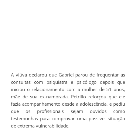
A viúva declarou que Gabriel parou de frequentar as
consultas com psiquiatra e psicólogo depois que
iniciou o relacionamento com a mulher de 51 anos,
mãe de sua ex-namorada. Petrillo reforçou que ele
fazia acompanhamento desde a adolescência, e pediu
que os profissionais sejam ouvidos como
testemunhas para comprovar uma possível situação
de extrema vulnerabilidade.