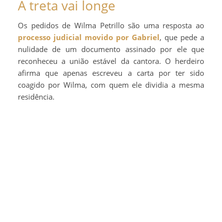
A treta vai longe
Os pedidos de Wilma Petrillo são uma resposta ao
processo judicial movido por Gabriel
, que pede a
nulidade de um documento assinado por ele que
reconheceu a união estável da cantora. O herdeiro
afirma que apenas escreveu a carta por ter sido
coagido por Wilma, com quem ele dividia a mesma
residência.