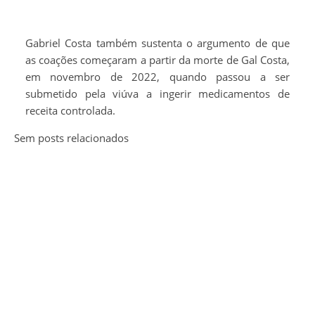
Gabriel Costa também sustenta o argumento de que
as coações começaram a partir da morte de Gal Costa,
em novembro de 2022, quando passou a ser
submetido pela viúva a ingerir medicamentos de
receita controlada.
Sem posts relacionados