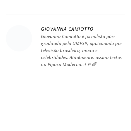
GIOVANNA CAMIOTTO
Giovanna Camiotto é jornalista pós-
graduada pela UMESP, apaixonada por
televisão brasileira, moda e
celebridades. Atualmente, assina textos
na Pipoca Moderna.🧃🏳️‍🌈