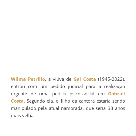
Wilma Petrillo
, a viúva de
Gal Costa
(1945-2022),
entrou com um pedido judicial para a realização
urgente de uma perícia psicossocial em
Gabriel
Costa
. Segundo ela, o filho da cantora estaria sendo
manipulado pela atual namorada, que seria 33 anos
mais velha.