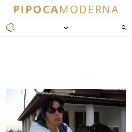
PIPOCA
MODERNA