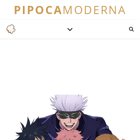
PIPOCA
MODERNA