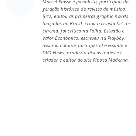
Marcel Plasse é jornalista, participou da
geração histórica da revista de música
Bizz, editou as primeiras graphic novels
lançadas no Brasil, criou a revista Set de
cinema, foi crítico na Folha, Estadão e
Valor Econômico, escreveu na Playboy,
assinou colunas na Superinteressante e
DVD News, produziu discos indies e é
criador e editor do site Pipoca Moderna.