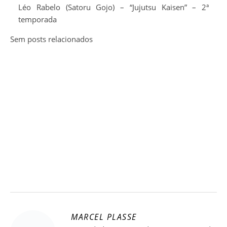
Léo Rabelo (Satoru Gojo) – “Jujutsu Kaisen” – 2ª
temporada
Sem posts relacionados
MARCEL PLASSE