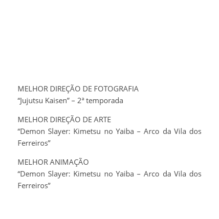
MELHOR DIREÇÃO DE FOTOGRAFIA
“Jujutsu Kaisen” – 2ª temporada
MELHOR DIREÇÃO DE ARTE
“Demon Slayer: Kimetsu no Yaiba – Arco da Vila dos
Ferreiros”
MELHOR ANIMAÇÃO
“Demon Slayer: Kimetsu no Yaiba – Arco da Vila dos
Ferreiros”