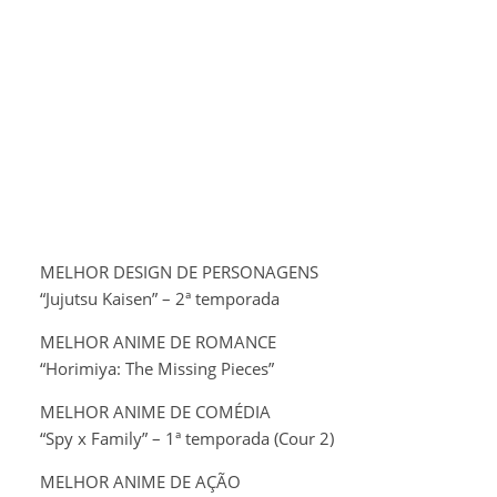
MELHOR DESIGN DE PERSONAGENS
“Jujutsu Kaisen” – 2ª temporada
MELHOR ANIME DE ROMANCE
“Horimiya: The Missing Pieces”
MELHOR ANIME DE COMÉDIA
“Spy x Family” – 1ª temporada (Cour 2)
MELHOR ANIME DE AÇÃO