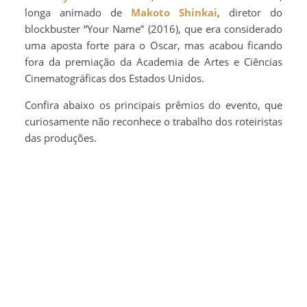
longa animado de
Makoto Shinkai
, diretor do
blockbuster “Your Name” (2016), que era considerado
uma aposta forte para o Oscar, mas acabou ficando
fora da premiação da Academia de Artes e Ciências
Cinematográficas dos Estados Unidos.
Confira abaixo os principais prêmios do evento, que
curiosamente não reconhece o trabalho dos roteiristas
das produções.