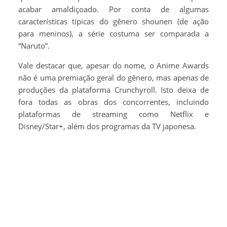
acabar amaldiçoado. Por conta de algumas
características típicas do gênero shounen (de ação
para meninos), a série costuma ser comparada a
“Naruto”.
Vale destacar que, apesar do nome, o Anime Awards
não é uma premiação geral do gênero, mas apenas de
produções da plataforma Crunchyroll. Isto deixa de
fora todas as obras dos concorrentes, incluindo
plataformas de streaming como Netflix e
Disney/Star+, além dos programas da TV japonesa.