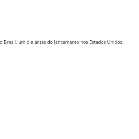
o Brasil, um dia antes do lançamento nos Estados Unidos.