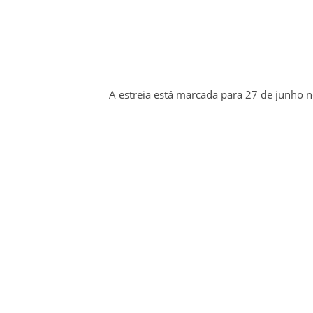
A estreia está marcada para 27 de junho n