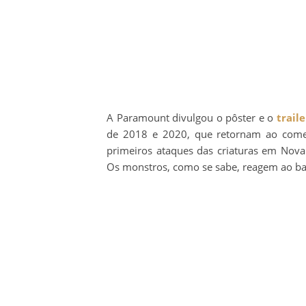
A Paramount divulgou o pôster e o
traile
de 2018 e 2020, que retornam ao com
primeiros ataques das criaturas em Nova 
Os monstros, como se sabe, reagem ao ba