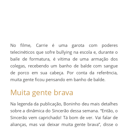
No filme, Carrie é uma garota com poderes
telecinéticos que sofre bullying na escola e, durante o
baile de formatura, é vítima de uma armação dos
colegas, recebendo um banho de balde com sangue
de porco em sua cabeça. Por conta da referência,
muita gente ficou pensando em banho de balde.
Muita gente brava
Na legenda da publicação, Boninho deu mais detalhes
sobre a dinâmica do Sincerão dessa semana. “Então, o
Sincerão vem caprichado! Tá bom de ver. Vai falar de
alianças, mas vai deixar muita gente brava”, disse o