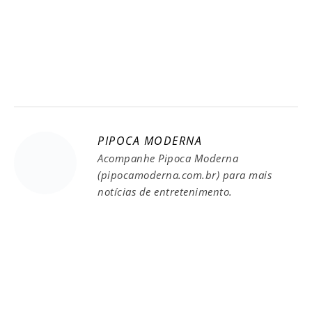
PIPOCA MODERNA
Acompanhe Pipoca Moderna
(pipocamoderna.com.br) para mais
notícias de entretenimento.