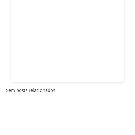
Sem posts relacionados