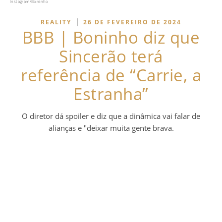
Instagram/Boninho
|
REALITY
26 DE FEVEREIRO DE 2024
BBB | Boninho diz que
Sincerão terá
referência de “Carrie, a
Estranha”
O diretor dá spoiler e diz que a dinâmica vai falar de
alianças e "deixar muita gente brava.