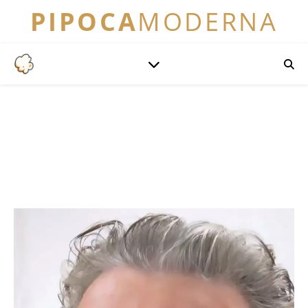
PIPOCA
MODERNA