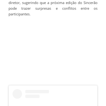
diretor, sugerindo que a próxima edição do Sincerão
pode trazer surpresas e conflitos entre os
participantes.