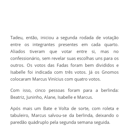
Tadeu, então, iniciou a segunda rodada de votação
entre os integrantes presentes em cada quarto.
Aliados tiveram que votar entre si, mas no
confessionário, sem revelar suas escolhas uns para os
outros. Os votos das Fadas foram bem divididos e
Isabelle foi indicada com três votos. Já os Gnomos
colocaram Marcus Vinícius com quatro votos.
Com isso, cinco pessoas foram para a berlinda:
Beatriz, Juninho, Alane, Isabelle e Marcus.
Após mais um Bate e Volta de sorte, com roleta e
tabuleiro, Marcus salvou-se da berlinda, deixando o
paredão quádruplo pela segunda semana seguida.