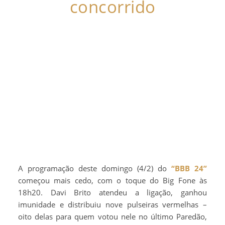
concorrido
A programação deste domingo (4/2) do
“BBB 24”
começou mais cedo, com o toque do Big Fone às
18h20. Davi Brito atendeu a ligação, ganhou
imunidade e distribuiu nove pulseiras vermelhas –
oito delas para quem votou nele no último Paredão,