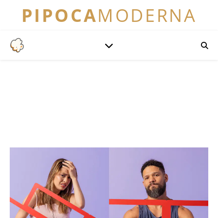
PIPOCA
MODERNA