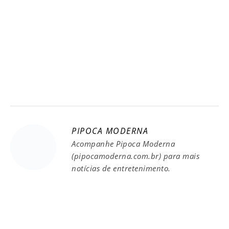
PIPOCA MODERNA
Acompanhe Pipoca Moderna
(pipocamoderna.com.br) para mais
notícias de entretenimento.