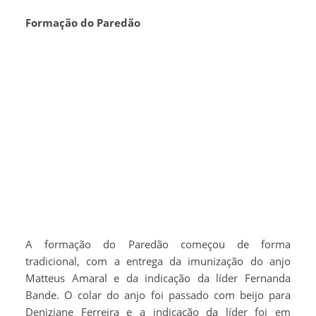
Formação do Paredão
A formação do Paredão começou de forma
tradicional, com a entrega da imunização do anjo
Matteus Amaral e da indicação da líder Fernanda
Bande. O colar do anjo foi passado com beijo para
Deniziane Ferreira e a indicação da líder foi em