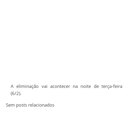
A eliminação vai acontecer na noite de terça-feira
(6/2).
Sem posts relacionados