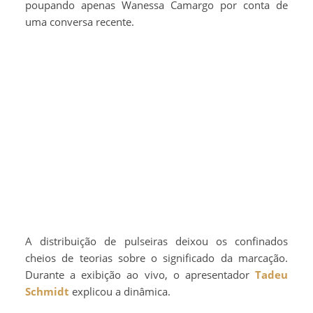
poupando apenas Wanessa Camargo por conta de
uma conversa recente.
A distribuição de pulseiras deixou os confinados
cheios de teorias sobre o significado da marcação.
Durante a exibição ao vivo, o apresentador
Tadeu
Schmidt
explicou a dinâmica.