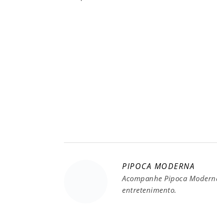
PIPOCA MODERNA
Acompanhe Pipoca Moderna 
entretenimento.