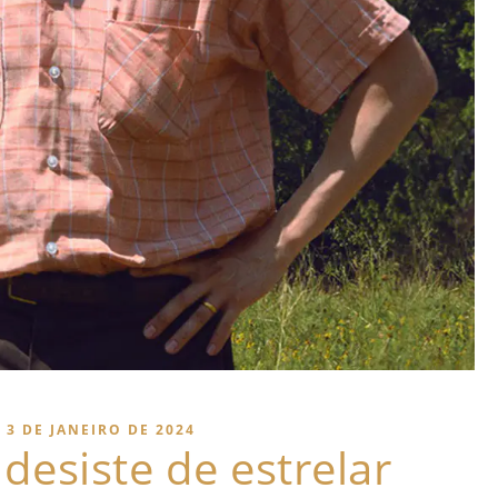
3 DE JANEIRO DE 2024
desiste de estrelar