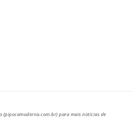
(pipocamoderna.com.br) para mais notícias de