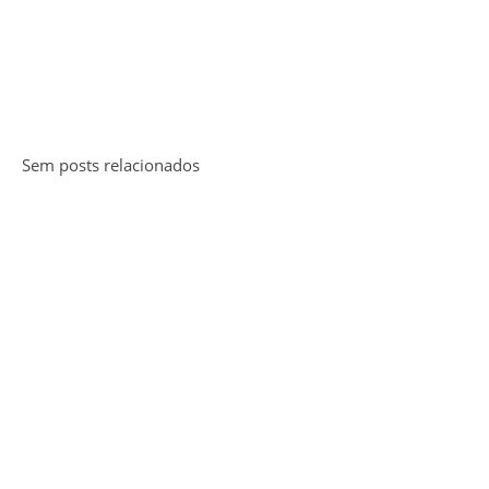
Sem posts relacionados