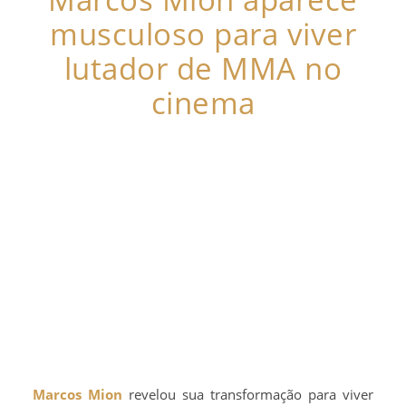
musculoso para viver
lutador de MMA no
cinema
Marcos Mion
revelou sua transformação para viver