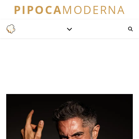
PIPOCA
MODERNA