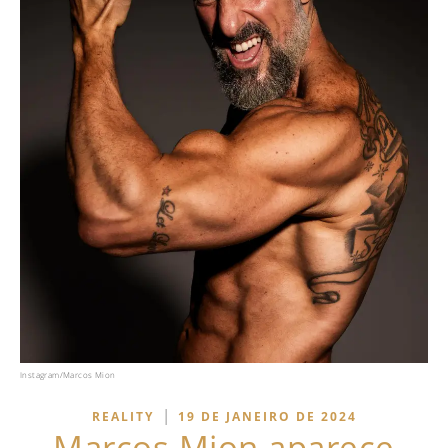
Instagram/Marcos Mion
|
REALITY
19 DE JANEIRO DE 2024
Marcos Mion aparece