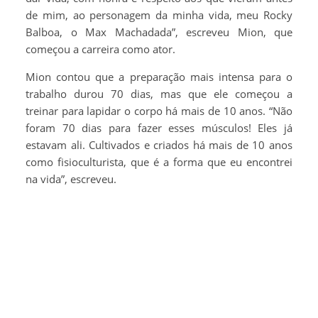
de mim, ao personagem da minha vida, meu Rocky
Balboa, o Max Machadada”, escreveu Mion, que
começou a carreira como ator.
Mion contou que a preparação mais intensa para o
trabalho durou 70 dias, mas que ele começou a
treinar para lapidar o corpo há mais de 10 anos. “Não
foram 70 dias para fazer esses músculos! Eles já
estavam ali. Cultivados e criados há mais de 10 anos
como fisioculturista, que é a forma que eu encontrei
na vida”, escreveu.