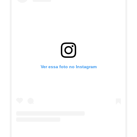
Ver essa foto no Instagram