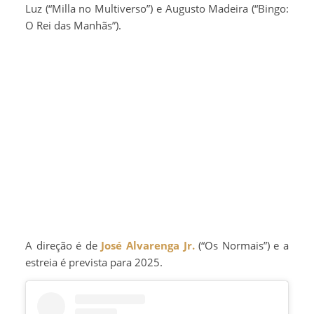
Luz (“Milla no Multiverso”) e Augusto Madeira (“Bingo:
O Rei das Manhãs”).
A direção é de
José Alvarenga Jr.
(“Os Normais”) e a
estreia é prevista para 2025.