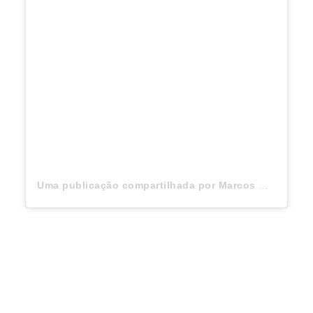
Uma publicação compartilhada por Marcos Mion (@marcosmion)