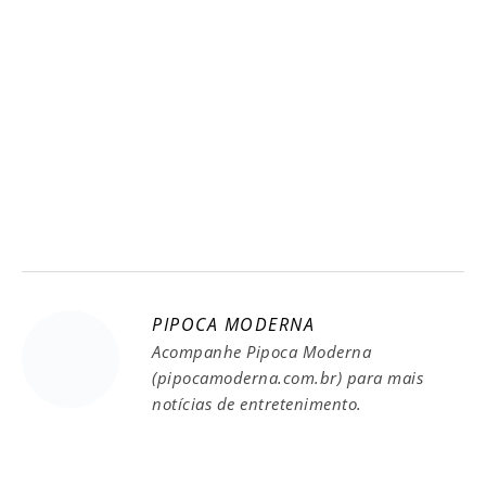
PIPOCA MODERNA
Acompanhe Pipoca Moderna
(pipocamoderna.com.br) para mais
notícias de entretenimento.