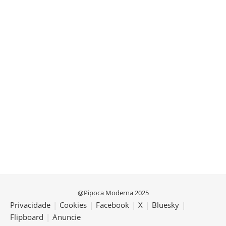
@Pipoca Moderna 2025
Privacidade
|
Cookies
|
Facebook
|
X
|
Bluesky
|
Flipboard
|
Anuncie