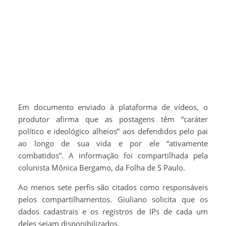
Em documento enviado à plataforma de vídeos, o
produtor afirma que as postagens têm “caráter
político e ideológico alheios” aos defendidos pelo pai
ao longo de sua vida e por ele “ativamente
combatidos”. A informação foi compartilhada pela
colunista Mônica Bergamo, da Folha de S Paulo.
Ao menos sete perfis são citados como responsáveis
pelos compartilhamentos. Giuliano solicita que os
dados cadastrais e os registros de IPs de cada um
deles sejam disponibilizados.