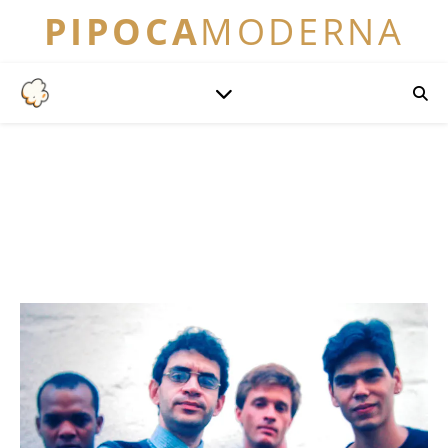
PIPOCA
MODERNA