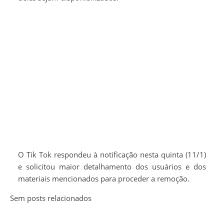
O Tik Tok respondeu à notificação nesta quinta (11/1)
e solicitou maior detalhamento dos usuários e dos
materiais mencionados para proceder a remoção.
Sem posts relacionados