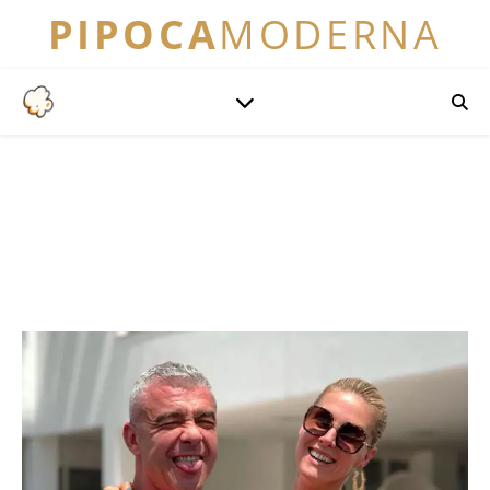
PIPOCA
MODERNA