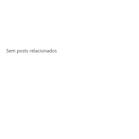
Sem posts relacionados