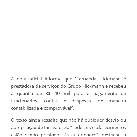
A nota oficial informa que “Fernanda Hickmann é
prestadora de serviços do Grupo Hickmann e recebeu
a quantia de R$ 40 mil para o pagamento de
funcionários, contas e despesas, de maneira
contabilizada e comprovável”.
O texto ainda ressalta que não há qualquer desvio ou
apropriação de tais valores. “Todos os esclarecimentos
estão sendo prestados às autoridades”, destacou a