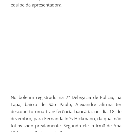
equipe da apresentadora.
No boletim registrado na 7ª Delegacia de Polícia, na
Lapa, bairro de São Paulo, Alexandre afirma ter
descoberto uma transferência bancária, no dia 18 de
dezembro, para Fernanda Inês Hickmann, da qual não
foi avisado previamente. Segundo ele, a irmã de Ana