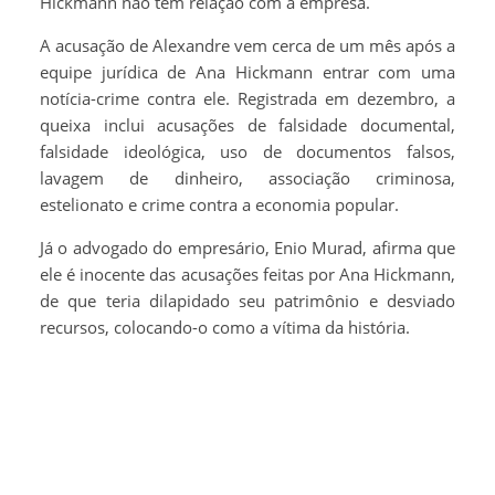
Hickmann não tem relação com a empresa.
A acusação de Alexandre vem cerca de um mês após a
equipe jurídica de Ana Hickmann entrar com uma
notícia-crime contra ele. Registrada em dezembro, a
queixa inclui acusações de falsidade documental,
falsidade ideológica, uso de documentos falsos,
lavagem de dinheiro, associação criminosa,
estelionato e crime contra a economia popular.
Já o advogado do empresário, Enio Murad, afirma que
ele é inocente das acusações feitas por Ana Hickmann,
de que teria dilapidado seu patrimônio e desviado
recursos, colocando-o como a vítima da história.