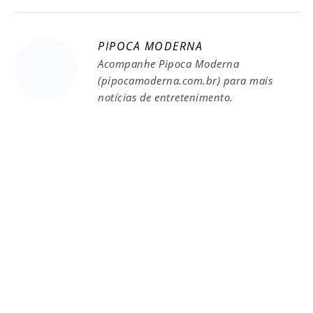
PIPOCA MODERNA
Acompanhe Pipoca Moderna
(pipocamoderna.com.br) para mais
notícias de entretenimento.