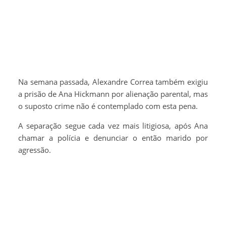
Na semana passada, Alexandre Correa também exigiu
a prisão de Ana Hickmann por alienação parental, mas
o suposto crime não é contemplado com esta pena.
A separação segue cada vez mais litigiosa, após Ana
chamar a polícia e denunciar o então marido por
agressão.