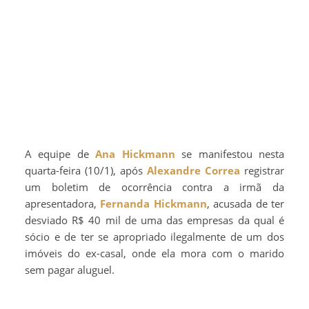
A equipe de
Ana Hickmann
se manifestou nesta
quarta-feira (10/1), após
Alexandre Correa
registrar
um boletim de ocorrência contra a irmã da
apresentadora,
Fernanda Hickmann
, acusada de ter
desviado R$ 40 mil de uma das empresas da qual é
sócio e de ter se apropriado ilegalmente de um dos
imóveis do ex-casal, onde ela mora com o marido
sem pagar aluguel.