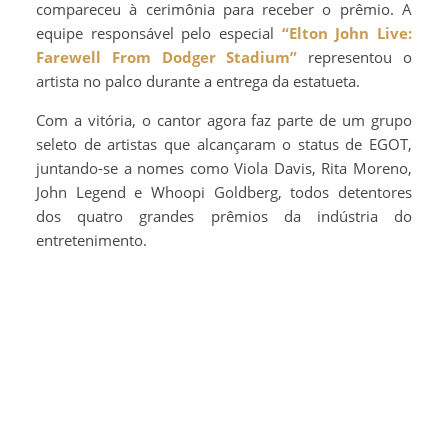
compareceu à cerimônia para receber o prêmio. A
equipe responsável pelo especial
“Elton John Live:
Farewell From Dodger Stadium”
representou o
artista no palco durante a entrega da estatueta.
Com a vitória, o cantor agora faz parte de um grupo
seleto de artistas que alcançaram o status de EGOT,
juntando-se a nomes como Viola Davis, Rita Moreno,
John Legend e Whoopi Goldberg, todos detentores
dos quatro grandes prêmios da indústria do
entretenimento.