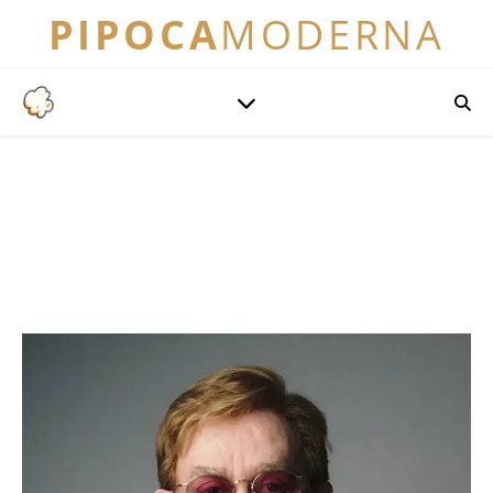
PIPOCA
MODERNA