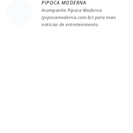
PIPOCA MODERNA
Acompanhe Pipoca Moderna
(pipocamoderna.com.br) para mais
notícias de entretenimento.