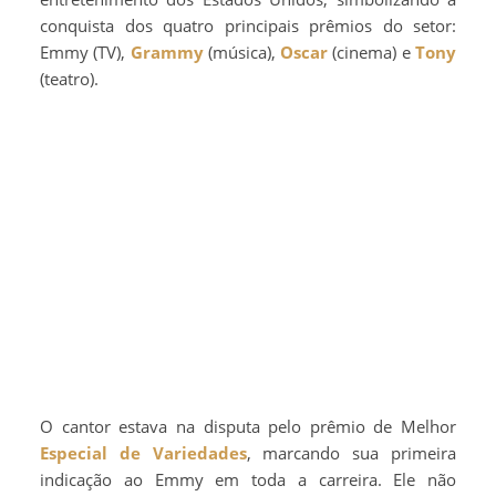
conquista dos quatro principais prêmios do setor:
Emmy (TV),
Grammy
(música),
Oscar
(cinema) e
Tony
(teatro).
O cantor estava na disputa pelo prêmio de Melhor
Especial de Variedades
, marcando sua primeira
indicação ao Emmy em toda a carreira. Ele não