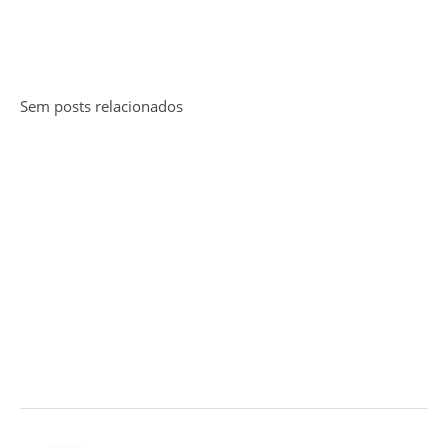
Sem posts relacionados