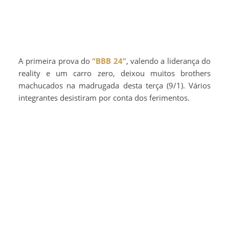
A primeira prova do
“BBB 24”
, valendo a liderança do
reality e um carro zero, deixou muitos brothers
machucados na madrugada desta terça (9/1). Vários
integrantes desistiram por conta dos ferimentos.