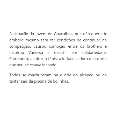
A situação da jovem de Guarulhos, que não queria ir
embora mesmo sem ter condições de continuar na
competição, causou comoção entre os brothers e
inspirou Vanessa a desistir em solidariedade.
Entretanto, ao tirar o tênis, a influenciadora descobriu
que seu pé estava inchado.
Todos se machucaram na queda do alçapão ou ao
tentar sair da piscina de bolinhas.