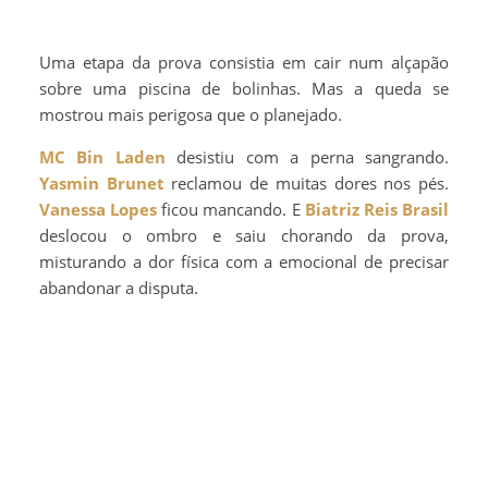
Uma etapa da prova consistia em cair num alçapão
sobre uma piscina de bolinhas. Mas a queda se
mostrou mais perigosa que o planejado.
MC Bin Laden
desistiu com a perna sangrando.
Yasmin Brunet
reclamou de muitas dores nos pés.
Vanessa Lopes
ficou mancando. E
Biatriz Reis Brasil
deslocou o ombro e saiu chorando da prova,
misturando a dor física com a emocional de precisar
abandonar a disputa.