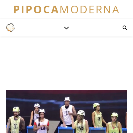
PIPOCA
MODERNA