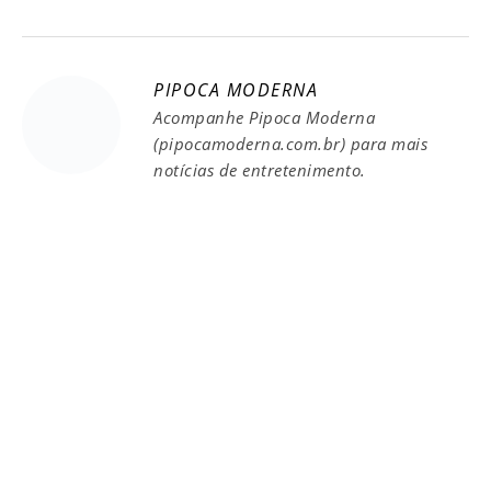
PIPOCA MODERNA
Acompanhe Pipoca Moderna
(pipocamoderna.com.br) para mais
notícias de entretenimento.