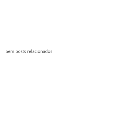
Sem posts relacionados