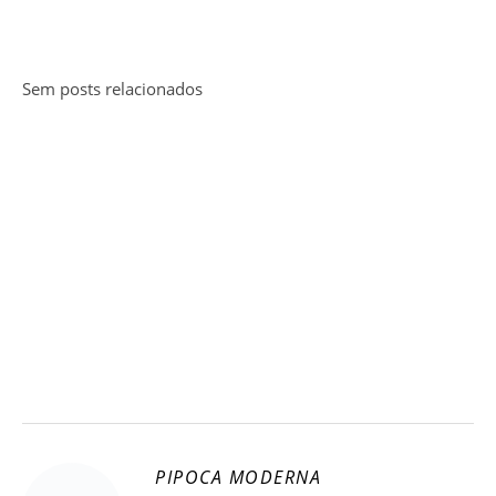
Sem posts relacionados
PIPOCA MODERNA