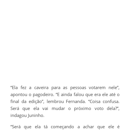
“Ela fez a caveira para as pessoas votarem nele”,
apontou o pagodeiro. “E ainda falou que era ele até o
final da edição”, lembrou Fernanda. “Coisa confusa.
Será que ela vai mudar o próximo voto dela?”,
indagou Juninho.
“Será que ela tá começando a achar que ele é