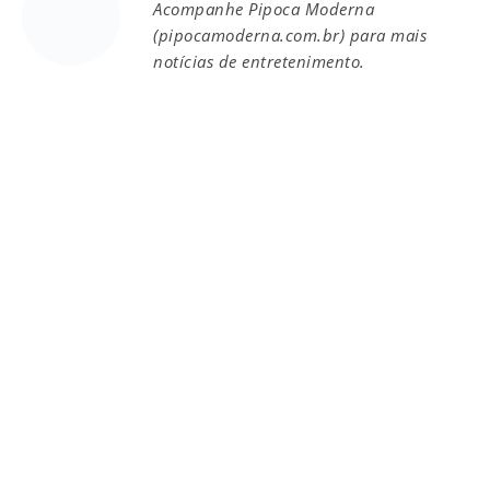
Acompanhe Pipoca Moderna
(pipocamoderna.com.br) para mais
notícias de entretenimento.