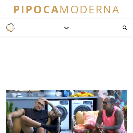
PIPOCA
MODERNA