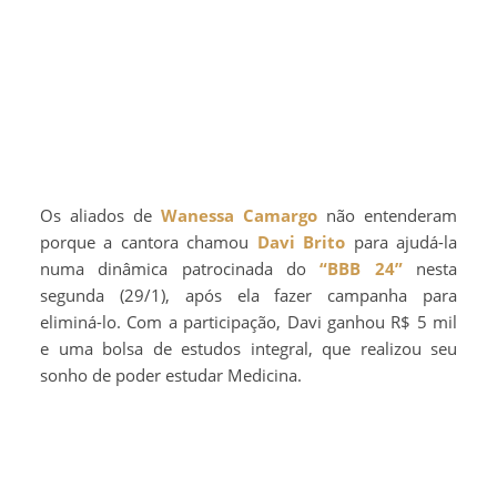
Os aliados de
Wanessa Camargo
não entenderam
porque a cantora chamou
Davi Brito
para ajudá-la
numa dinâmica patrocinada do
“BBB 24”
nesta
segunda (29/1), após ela fazer campanha para
eliminá-lo. Com a participação, Davi ganhou R$ 5 mil
e uma bolsa de estudos integral, que realizou seu
sonho de poder estudar Medicina.