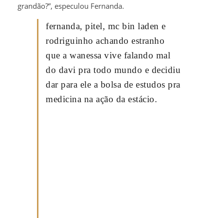
grandão?”, especulou Fernanda.
fernanda, pitel, mc bin laden e
rodriguinho achando estranho
que a wanessa vive falando mal
do davi pra todo mundo e decidiu
dar para ele a bolsa de estudos pra
medicina na ação da estácio.