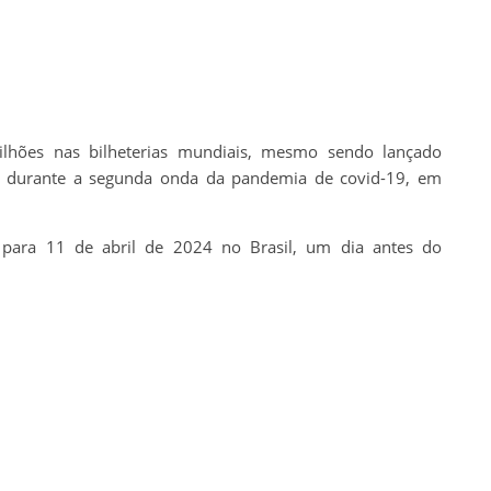
ilhões nas bilheterias mundiais, mesmo sendo lançado
 durante a segunda onda da pandemia de covid-19, em
 para 11 de abril de 2024 no Brasil, um dia antes do