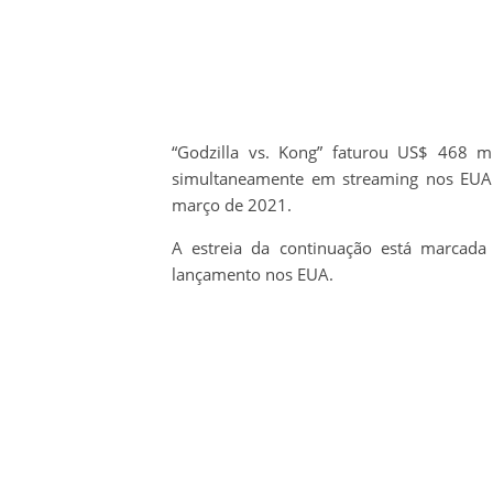
“Godzilla vs. Kong” faturou US$ 468 m
simultaneamente em streaming nos EUA
março de 2021.
A estreia da continuação está marcada
lançamento nos EUA.