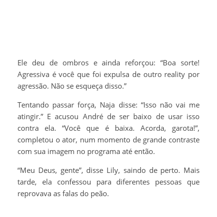
Ele deu de ombros e ainda reforçou: “Boa sorte!
Agressiva é você que foi expulsa de outro reality por
agressão. Não se esqueça disso.”
Tentando passar força, Naja disse: “Isso não vai me
atingir.” E acusou André de ser baixo de usar isso
contra ela. “Você que é baixa. Acorda, garota!”,
completou o ator, num momento de grande contraste
com sua imagem no programa até então.
“Meu Deus, gente”, disse Lily, saindo de perto. Mais
tarde, ela confessou para diferentes pessoas que
reprovava as falas do peão.