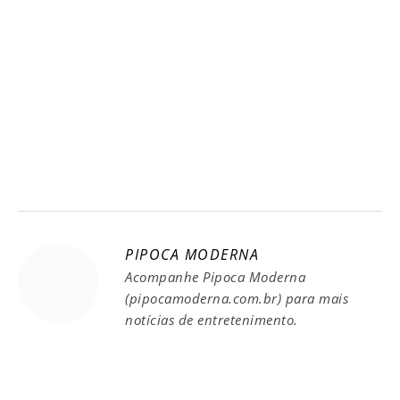
PIPOCA MODERNA
Acompanhe Pipoca Moderna
(pipocamoderna.com.br) para mais
notícias de entretenimento.