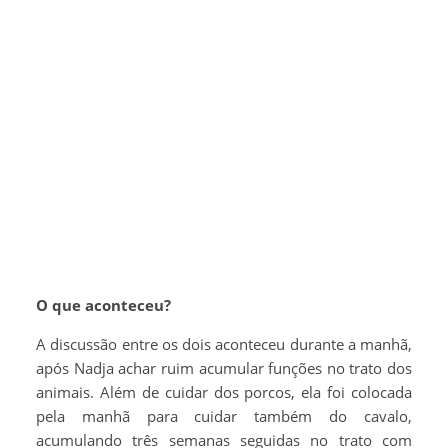
O que aconteceu?
A discussão entre os dois aconteceu durante a manhã,
após Nadja achar ruim acumular funções no trato dos
animais. Além de cuidar dos porcos, ela foi colocada
pela manhã para cuidar também do cavalo,
acumulando três semanas seguidas no trato com