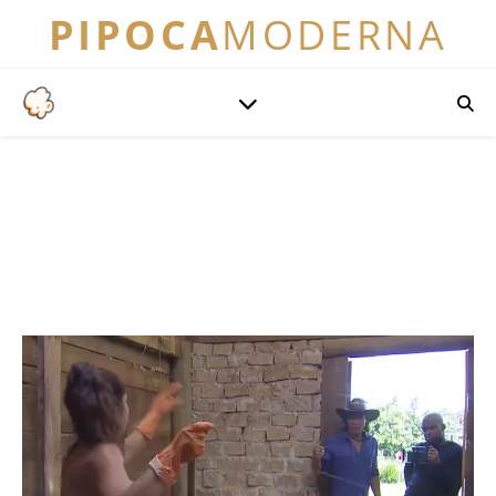
PIPOCA
MODERNA