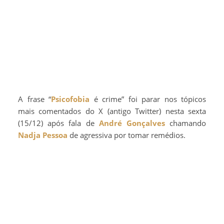
A frase “
Psicofobia
é crime” foi parar nos tópicos
mais comentados do X (antigo Twitter) nesta sexta
(15/12) após fala de
André Gonçalves
chamando
Nadja Pessoa
de agressiva por tomar remédios.