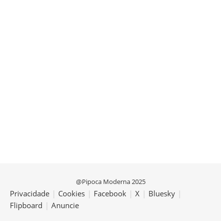
@Pipoca Moderna 2025
Privacidade
|
Cookies
|
Facebook
|
X
|
Bluesky
|
Flipboard
|
Anuncie