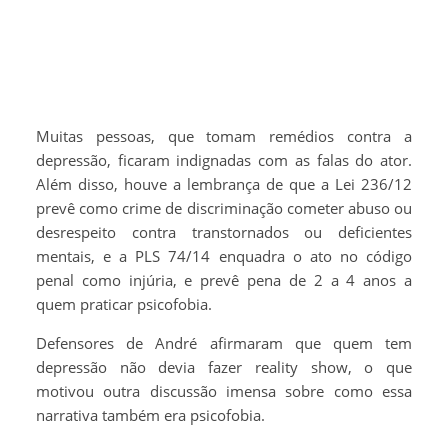
Muitas pessoas, que tomam remédios contra a
depressão, ficaram indignadas com as falas do ator.
Além disso, houve a lembrança de que a Lei 236/12
prevê como crime de discriminação cometer abuso ou
desrespeito contra transtornados ou deficientes
mentais, e a PLS 74/14 enquadra o ato no código
penal como injúria, e prevê pena de 2 a 4 anos a
quem praticar psicofobia.
Defensores de André afirmaram que quem tem
depressão não devia fazer reality show, o que
motivou outra discussão imensa sobre como essa
narrativa também era psicofobia.