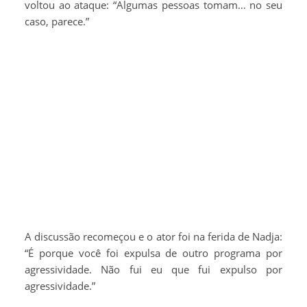
voltou ao ataque: “Algumas pessoas tomam… no seu
caso, parece.”
A discussão recomeçou e o ator foi na ferida de Nadja:
“É porque você foi expulsa de outro programa por
agressividade. Não fui eu que fui expulso por
agressividade.”