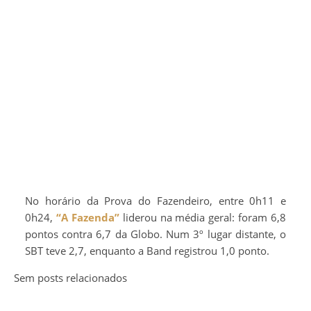
No horário da Prova do Fazendeiro, entre 0h11 e
0h24,
“A Fazenda”
liderou na média geral: foram 6,8
pontos contra 6,7 da Globo. Num 3º lugar distante, o
SBT teve 2,7, enquanto a Band registrou 1,0 ponto.
Sem posts relacionados