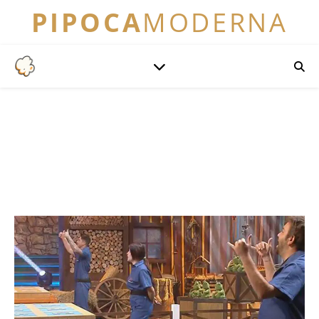
PIPOCA
MODERNA