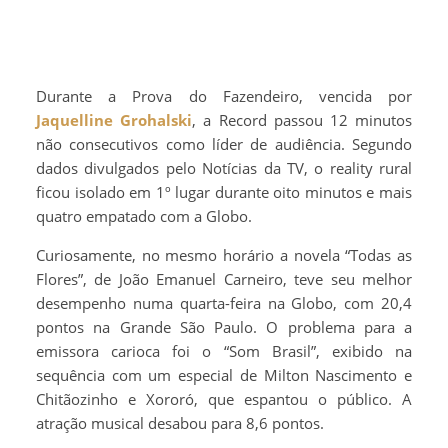
Durante a Prova do Fazendeiro, vencida por
Jaquelline Grohalski
, a Record passou 12 minutos
não consecutivos como líder de audiência. Segundo
dados divulgados pelo Notícias da TV, o reality rural
ficou isolado em 1º lugar durante oito minutos e mais
quatro empatado com a Globo.
Curiosamente, no mesmo horário a novela “Todas as
Flores”, de João Emanuel Carneiro, teve seu melhor
desempenho numa quarta-feira na Globo, com 20,4
pontos na Grande São Paulo. O problema para a
emissora carioca foi o “Som Brasil”, exibido na
sequência com um especial de Milton Nascimento e
Chitãozinho e Xororó, que espantou o público. A
atração musical desabou para 8,6 pontos.