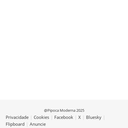
@Pipoca Moderna 2025
Privacidade
|
Cookies
|
Facebook
|
X
|
Bluesky
|
Flipboard
|
Anuncie