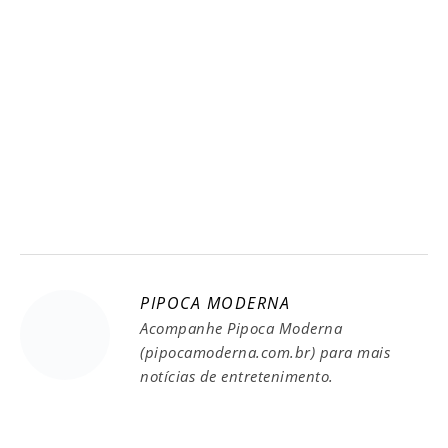
PIPOCA MODERNA
Acompanhe Pipoca Moderna
(pipocamoderna.com.br) para mais
notícias de entretenimento.