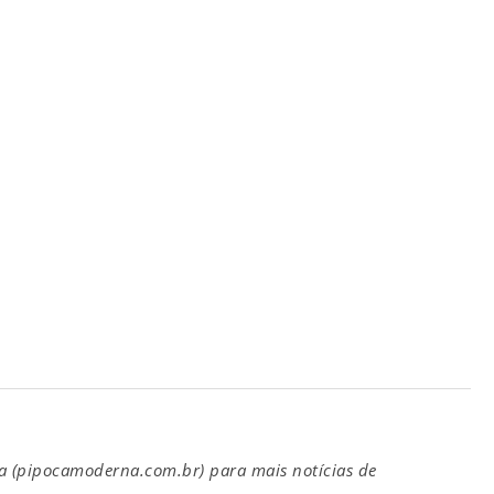
(pipocamoderna.com.br) para mais notícias de