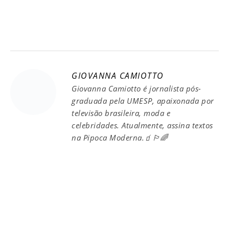
GIOVANNA CAMIOTTO
Giovanna Camiotto é jornalista pós-
graduada pela UMESP, apaixonada por
televisão brasileira, moda e
celebridades. Atualmente, assina textos
na Pipoca Moderna.🧃🏳️‍🌈