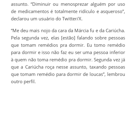
assunto. “Diminuir ou menosprezar alguém por uso
de medicamentos é totalmente ridículo e asqueroso”,
declarou um usuário do Twitter/X.
“Me deu mais nojo da cara da Márcia fu e da Cariúcha.
Pela segunda vez, elas [estão] falando sobre pessoas
que tomam remédios pra dormir. Eu tomo remédio
para dormir e isso não faz eu ser uma pessoa inferior
à quem não toma remédio pra dormir. Segunda vez já
que a Cariúcha roça nesse assunto, taxando pessoas
que tomam remédio para dormir de loucas”, lembrou
outro perfil.