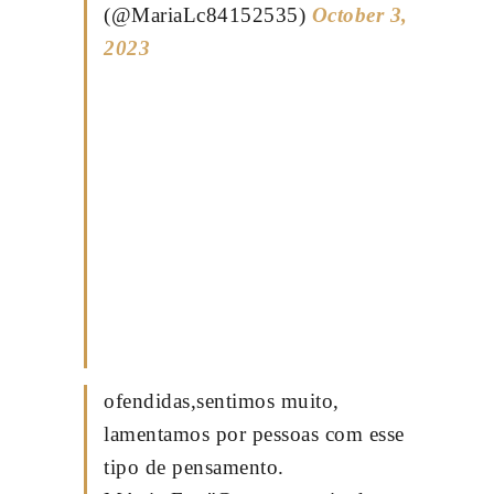
(@MariaLc84152535)
October 3,
2023
ofendidas,sentimos muito,
lamentamos por pessoas com esse
tipo de pensamento.