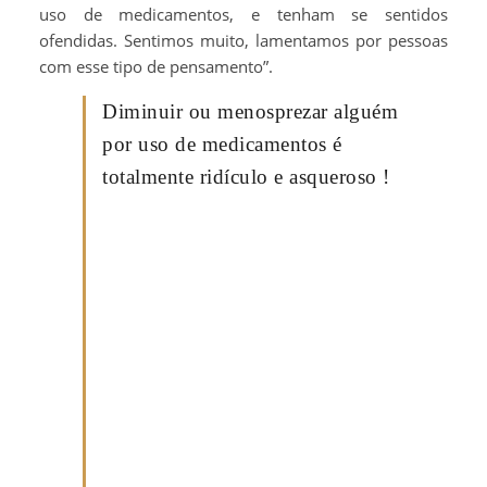
uso de medicamentos, e tenham se sentidos
ofendidas. Sentimos muito, lamentamos por pessoas
com esse tipo de pensamento”.
Diminuir ou menosprezar alguém
por uso de medicamentos é
totalmente ridículo e asqueroso !