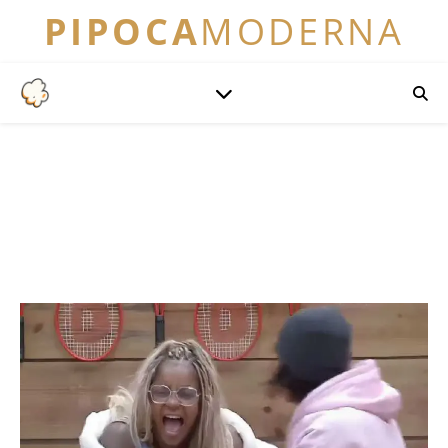
PIPOCA
MODERNA