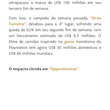
ultrapassou a marca de US$ 100 milhões em seu
terceiro fim de semana.
Com isso, o campeão da semana passada,
“Gran
Turismo”
, desabou para o 4º lugar, sofrendo uma
queda de 62% em seu segundo fim de semana, com
um faturamento estimado de US$ 8,5 milhões. O
filme de corridas inspirado no
game
homônimo do
Playstation tem agora US$ 30 milhões domésticos e
US$ 80 milhões mundiais.
O impacto chinês em
“Oppenheimer”