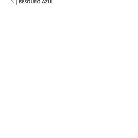
3 |
BESOURO AZUL