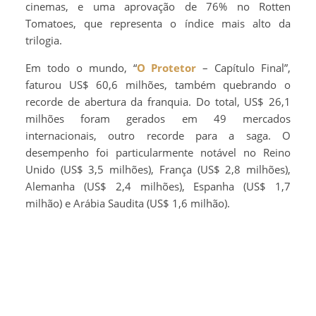
cinemas, e uma aprovação de 76% no Rotten
Tomatoes, que representa o índice mais alto da
trilogia.
Em todo o mundo, “
O Protetor
– Capítulo Final”,
faturou US$ 60,6 milhões, também quebrando o
recorde de abertura da franquia. Do total, US$ 26,1
milhões foram gerados em 49 mercados
internacionais, outro recorde para a saga. O
desempenho foi particularmente notável no Reino
Unido (US$ 3,5 milhões), França (US$ 2,8 milhões),
Alemanha (US$ 2,4 milhões), Espanha (US$ 1,7
milhão) e Arábia Saudita (US$ 1,6 milhão).