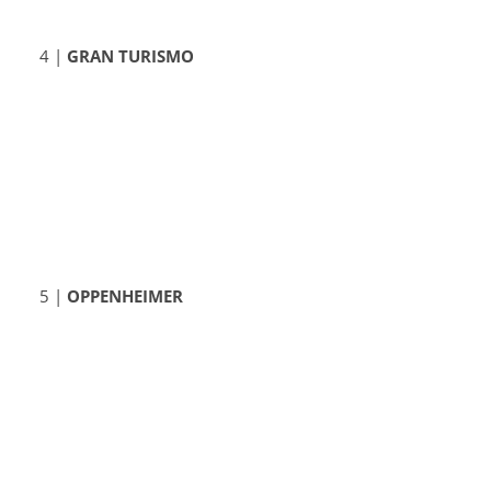
4 |
GRAN TURISMO
5 |
OPPENHEIMER