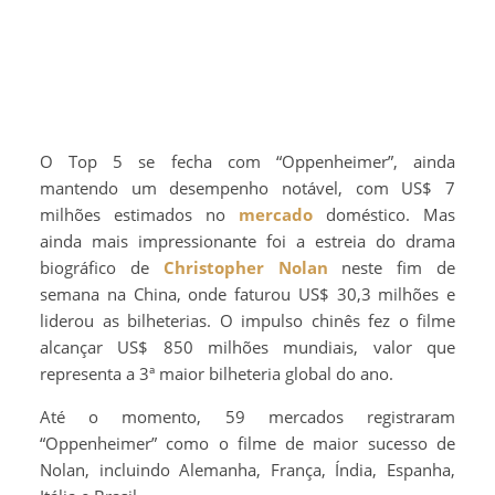
O Top 5 se fecha com “Oppenheimer”, ainda
mantendo um desempenho notável, com US$ 7
milhões estimados no
mercado
doméstico. Mas
ainda mais impressionante foi a estreia do drama
biográfico de
Christopher Nolan
neste fim de
semana na China, onde faturou US$ 30,3 milhões e
liderou as bilheterias. O impulso chinês fez o filme
alcançar US$ 850 milhões mundiais, valor que
representa a 3ª maior bilheteria global do ano.
Até o momento, 59 mercados registraram
“Oppenheimer” como o filme de maior sucesso de
Nolan, incluindo Alemanha, França, Índia, Espanha,