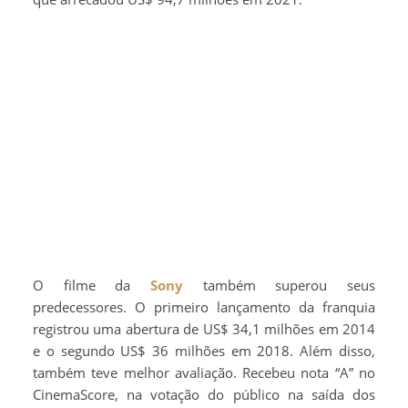
O filme da
Sony
também superou seus
predecessores. O primeiro lançamento da franquia
registrou uma abertura de US$ 34,1 milhões em 2014
e o segundo US$ 36 milhões em 2018. Além disso,
também teve melhor avaliação. Recebeu nota “A” no
CinemaScore, na votação do público na saída dos