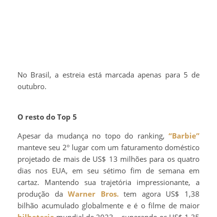
No Brasil, a estreia está marcada apenas para 5 de
outubro.
O resto do Top 5
Apesar da mudança no topo do ranking,
“Barbie”
manteve seu 2º lugar com um faturamento doméstico
projetado de mais de US$ 13 milhões para os quatro
dias nos EUA, em seu sétimo fim de semana em
cartaz. Mantendo sua trajetória impressionante, a
produção da
Warner Bros.
tem agora US$ 1,38
bilhão acumulado globalmente e é o filme de maior