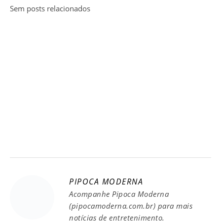
Sem posts relacionados
PIPOCA MODERNA
Acompanhe Pipoca Moderna
(pipocamoderna.com.br) para mais
notícias de entretenimento.