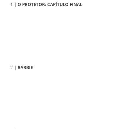
1 |
O PROTETOR: CAPÍTULO FINAL
2 |
BARBIE