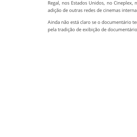
Regal, nos Estados Unidos, no Cineplex, 
adição de outras redes de cinemas internac
Ainda não está claro se o documentário t
pela tradição de exibição de documentário