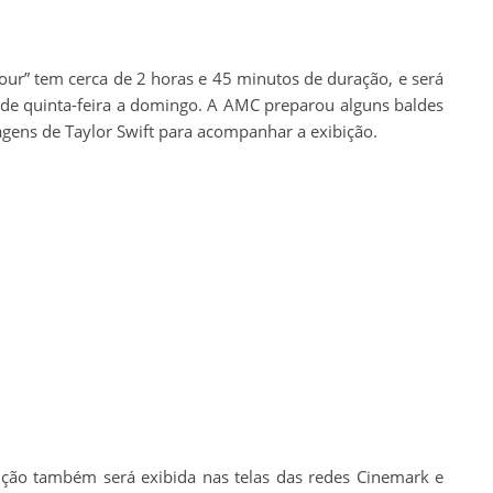
our” tem cerca de 2 horas e 45 minutos de duração, e será
 de quinta-feira a domingo. A AMC preparou alguns baldes
agens de Taylor Swift para acompanhar a exibição.
ção também será exibida nas telas das redes Cinemark e