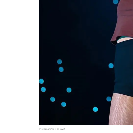
Instagram/Taylor Swift