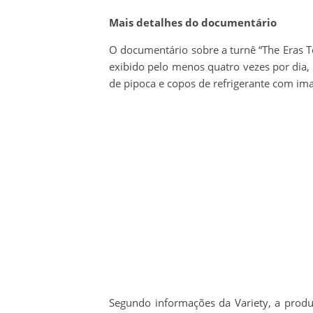
Mais detalhes do documentário
O documentário sobre a turnê “The Eras T
exibido pelo menos quatro vezes por dia,
de pipoca e copos de refrigerante com im
Segundo informações da Variety, a produ