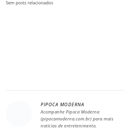
Sem posts relacionados
PIPOCA MODERNA
Acompanhe Pipoca Moderna
(pipocamoderna.com.br) para mais
notícias de entretenimento.