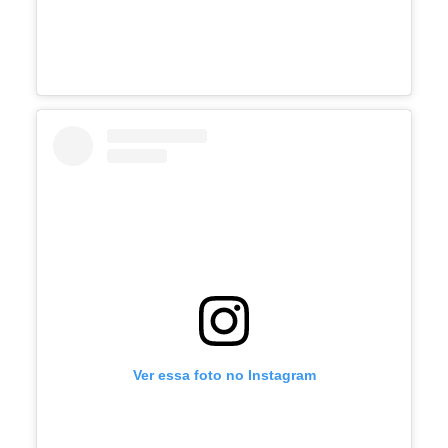
Ver essa foto no Instagram