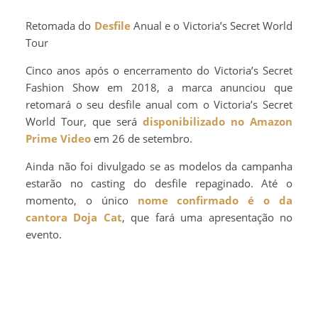
Retomada do
Desfile
Anual e o Victoria’s Secret World
Tour
Cinco anos após o encerramento do Victoria’s Secret
Fashion Show em 2018, a marca anunciou que
retomará o seu desfile anual com o Victoria’s Secret
World Tour, que será
disponibilizado no Amazon
Prime Video
em 26 de setembro.
Ainda não foi divulgado se as modelos da campanha
estarão no casting do desfile repaginado. Até o
momento, o único
nome confirmado é o da
cantora Doja Cat
, que fará uma apresentação no
evento.