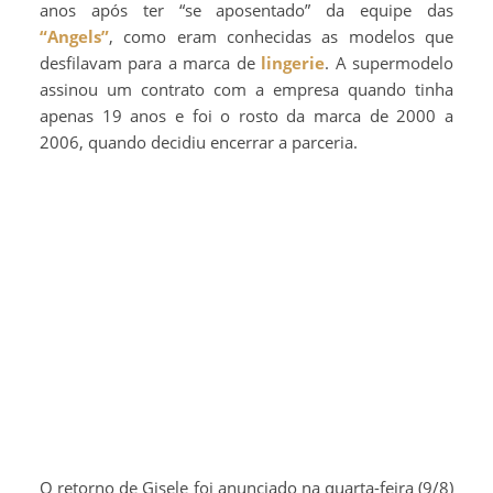
anos após ter “se aposentado” da equipe das
“Angels”
, como eram conhecidas as modelos que
desfilavam para a marca de
lingerie
. A supermodelo
assinou um contrato com a empresa quando tinha
apenas 19 anos e foi o rosto da marca de 2000 a
2006, quando decidiu encerrar a parceria.
O retorno de Gisele foi anunciado na quarta-feira (9/8)