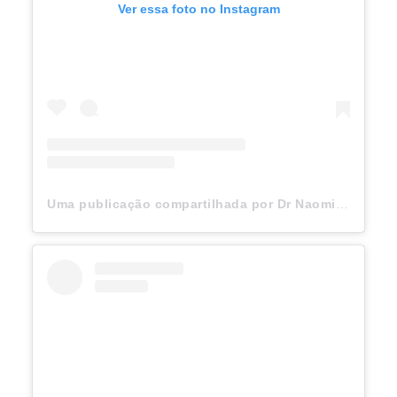
Ver essa foto no Instagram
Uma publicação compartilhada por Dr Naomi Campbell (@naomi)