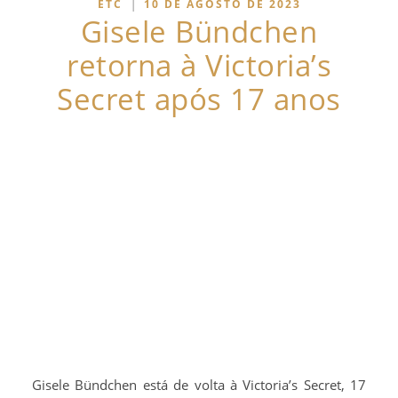
|
ETC
10 DE AGOSTO DE 2023
Gisele Bündchen
retorna à Victoria’s
Secret após 17 anos
Gisele Bündchen está de volta à Victoria’s Secret, 17