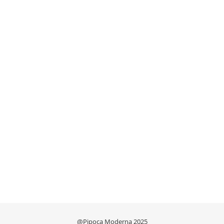
@Pipoca Moderna 2025