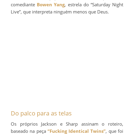
comediante
Bowen Yang
, estrela do “Saturday Night
Live”, que interpreta ninguém menos que Deus.
Do palco para as telas
Os próprios Jackson e Sharp assinam o roteiro,
baseado na peça
“Fucking Identical Twins”
, que foi