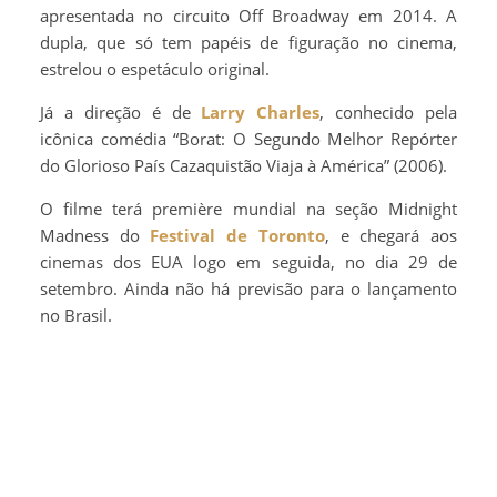
apresentada no circuito Off Broadway em 2014. A
dupla, que só tem papéis de figuração no cinema,
estrelou o espetáculo original.
Já a direção é de
Larry Charles
, conhecido pela
icônica comédia “Borat: O Segundo Melhor Repórter
do Glorioso País Cazaquistão Viaja à América” (2006).
O filme terá première mundial na seção Midnight
Madness do
Festival de Toronto
, e chegará aos
cinemas dos EUA logo em seguida, no dia 29 de
setembro. Ainda não há previsão para o lançamento
no Brasil.