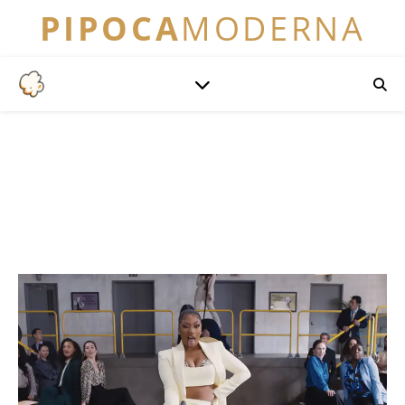
PIPOCA
MODERNA