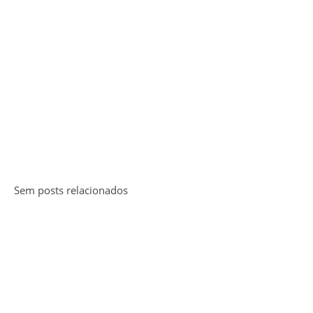
Sem posts relacionados