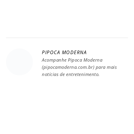
PIPOCA MODERNA
Acompanhe Pipoca Moderna
(pipocamoderna.com.br) para mais
notícias de entretenimento.