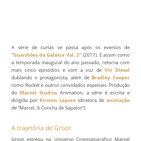
A série de curtas se passa após os eventos de
“Guardiões da Galáxia Vol. 2”
(2017). E assim como
a temporada inaugural do ano passado, retorna com
mais cinco episódios e com a voz de
Vin Diesel
dublando o protagonista, além de
Bradley Cooper
como Rocket e outros convidados especiais. Produção
do
Marvel Studios
Animation, a série é escrita e
dirigida por
Kirsten Lepore
(diretora de
animação
de “Marcel, A Concha de Sapatos”).
A trajetória de Groot
Groot estreou no Universo Cinematográfico Marvel