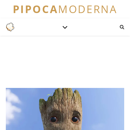
PIPOCA
MODERNA