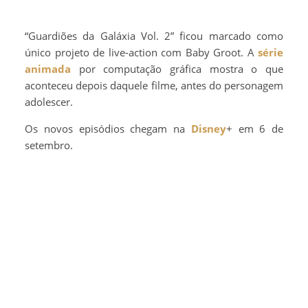
“Guardiões da Galáxia Vol. 2” ficou marcado como
único projeto de live-action com Baby Groot. A
série
animada
por computação gráfica mostra o que
aconteceu depois daquele filme, antes do personagem
adolescer.
Os novos episódios chegam na
Disney
+ em 6 de
setembro.