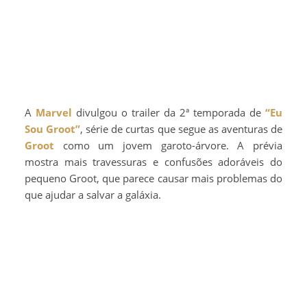
A
Marvel
divulgou o trailer da 2ª temporada de
“Eu
Sou Groot”
, série de curtas que segue as aventuras de
Groot
como um jovem garoto-árvore. A prévia
mostra mais travessuras e confusões adoráveis do
pequeno Groot, que parece causar mais problemas do
que ajudar a salvar a galáxia.