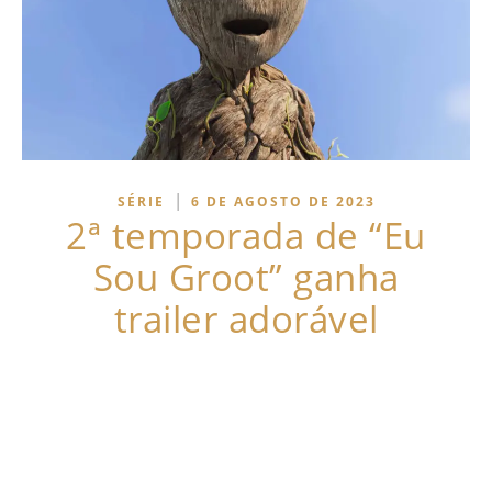
|
SÉRIE
6 DE AGOSTO DE 2023
2ª temporada de “Eu
Sou Groot” ganha
trailer adorável