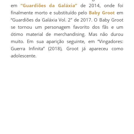
em
“Guardiões da Galáxia”
de 2014, onde foi
finalmente morto e substituído pelo
Baby Groot
em
“Guardiões da Galáxia Vol. 2” de 2017. O Baby Groot
se tornou um personagem favorito dos fãs e um
ótimo material de merchandising. Mas não durou
muito. Em sua aparição seguinte, em “Vingadores:
Guerra Infinita” (2018), Groot já apareceu como
adolescente.