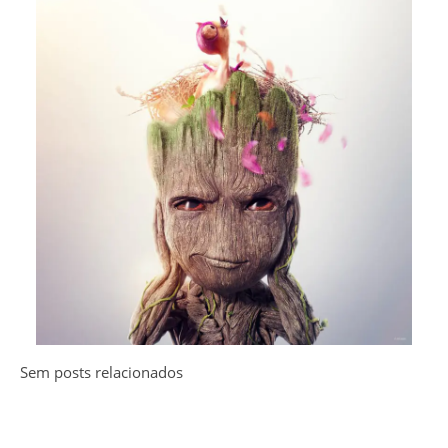
Sem posts relacionados