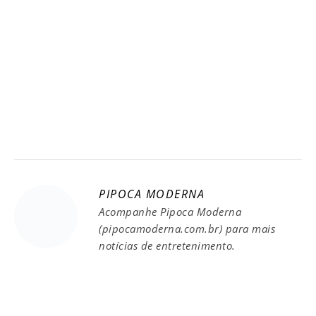
PIPOCA MODERNA
Acompanhe Pipoca Moderna
(pipocamoderna.com.br) para mais
notícias de entretenimento.