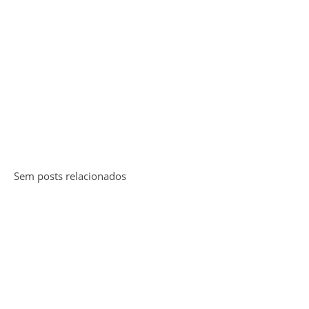
Sem posts relacionados