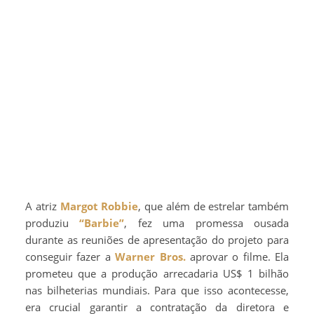
A atriz
Margot Robbie
, que além de estrelar também
produziu
“Barbie”
, fez uma promessa ousada
durante as reuniões de apresentação do projeto para
conseguir fazer a
Warner Bros.
aprovar o filme. Ela
prometeu que a produção arrecadaria US$ 1 bilhão
nas bilheterias mundiais. Para que isso acontecesse,
era crucial garantir a contratação da diretora e