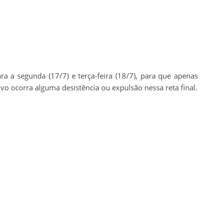
a a segunda (17/7) e terça-feira (18/7), para que apenas
vo ocorra alguma desistência ou expulsão nessa reta final.