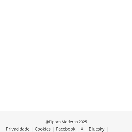
@Pipoca Moderna 2025
Privacidade
|
Cookies
|
Facebook
|
X
|
Bluesky
|