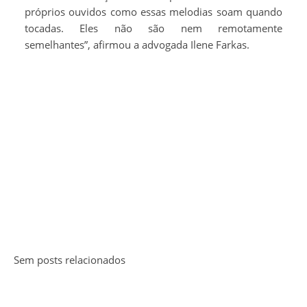
próprios ouvidos como essas melodias soam quando
tocadas. Eles não são nem remotamente
semelhantes”, afirmou a advogada Ilene Farkas.
Sem posts relacionados