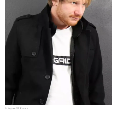
Instagram/Ed Sheeran