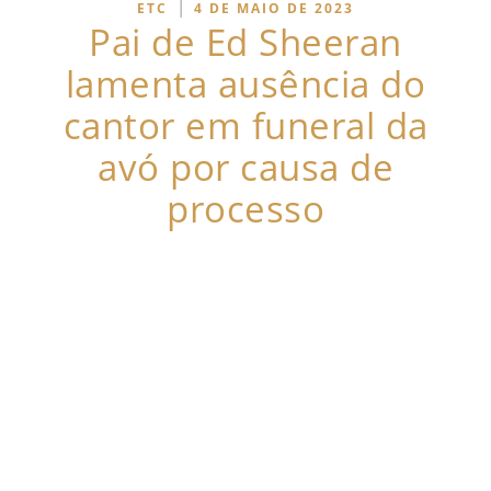
|
ETC
4 DE MAIO DE 2023
Pai de Ed Sheeran
lamenta ausência do
cantor em funeral da
avó por causa de
processo