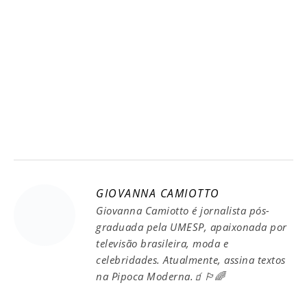
GIOVANNA CAMIOTTO
Giovanna Camiotto é jornalista pós-
graduada pela UMESP, apaixonada por
televisão brasileira, moda e
celebridades. Atualmente, assina textos
na Pipoca Moderna.🧃🏳️‍🌈