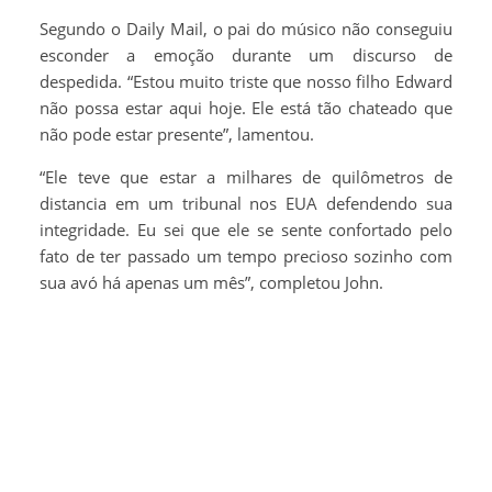
Segundo o Daily Mail, o pai do músico não conseguiu
esconder a emoção durante um discurso de
despedida. “Estou muito triste que nosso filho Edward
não possa estar aqui hoje. Ele está tão chateado que
não pode estar presente”, lamentou.
“Ele teve que estar a milhares de quilômetros de
distancia em um tribunal nos EUA defendendo sua
integridade. Eu sei que ele se sente confortado pelo
fato de ter passado um tempo precioso sozinho com
sua avó há apenas um mês”, completou John.