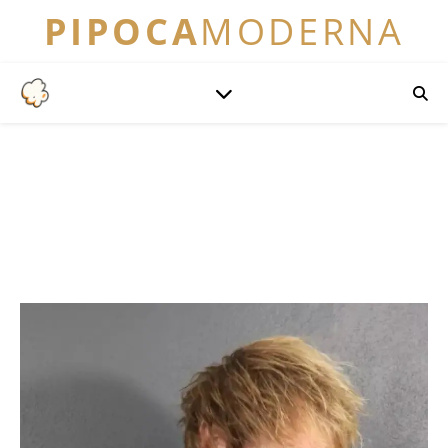
PIPOCA
MODERNA