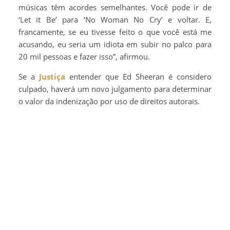
músicas têm acordes semelhantes. Você pode ir de
‘Let it Be’ para ‘No Woman No Cry’ e voltar. E,
francamente, se eu tivesse feito o que você está me
acusando, eu seria um idiota em subir no palco para
20 mil pessoas e fazer isso”, afirmou.
Se a
Justiça
entender que Ed Sheeran é considero
culpado, haverá um novo julgamento para determinar
o valor da indenização por uso de direitos autorais.