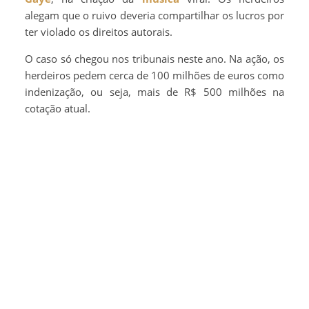
alegam que o ruivo deveria compartilhar os lucros por
ter violado os direitos autorais.
O caso só chegou nos tribunais neste ano. Na ação, os
herdeiros pedem cerca de 100 milhões de euros como
indenização, ou seja, mais de R$ 500 milhões na
cotação atual.