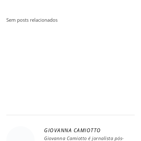
Sem posts relacionados
GIOVANNA CAMIOTTO
Giovanna Camiotto é jornalista pós-