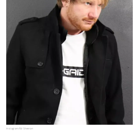
Instagram/Ed Sheeran