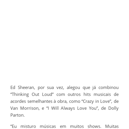
Ed Sheeran, por sua vez, alegou que já combinou
“Thinking Out Loud” com outros hits musicais de
acordes semelhantes à obra, como “Crazy in Love”, de
Van Morrison, e “I Will Always Love You”, de Dolly
Parton.
“Eu misturo músicas em muitos shows. Muitas