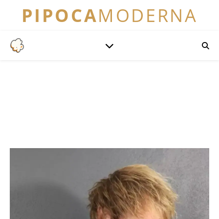
PIPOCA
MODERNA