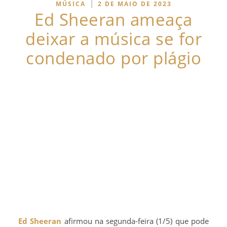
|
MÚSICA
2 DE MAIO DE 2023
Ed Sheeran ameaça
deixar a música se for
condenado por plágio
Ed Sheeran
afirmou na segunda-feira (1/5) que pode