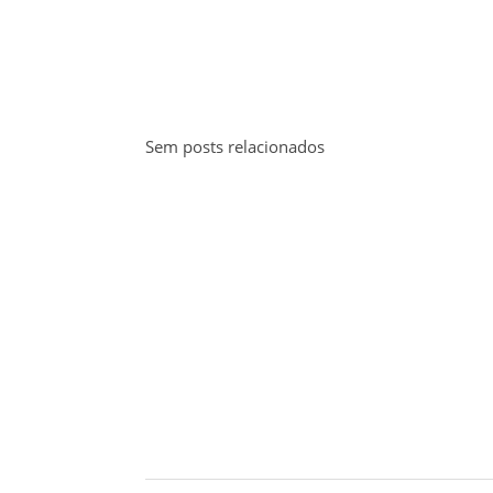
Sem posts relacionados