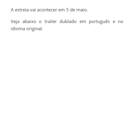
A estreia vai acontecer em 5 de maio.
Veja abaixo o trailer dublado em português e no
idioma original.