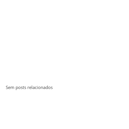
Sem posts relacionados