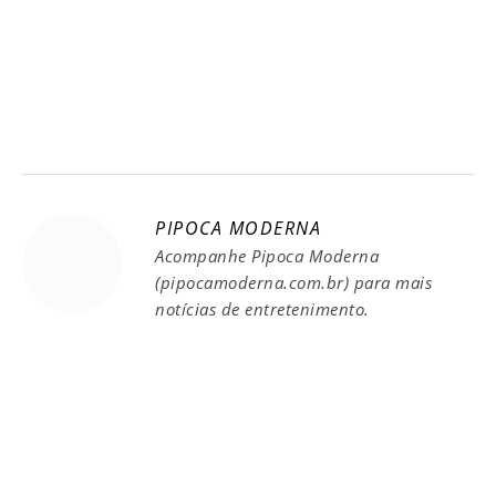
PIPOCA MODERNA
Acompanhe Pipoca Moderna
(pipocamoderna.com.br) para mais
notícias de entretenimento.