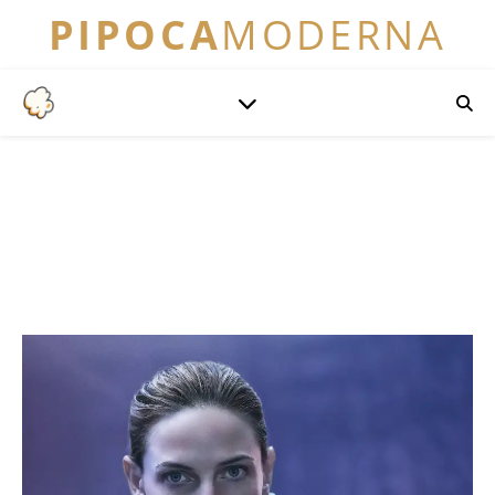
PIPOCA
MODERNA