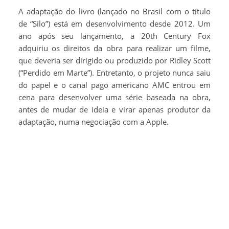
A adaptação do livro (lançado no Brasil com o título
de “Silo”) está em desenvolvimento desde 2012. Um
ano após seu lançamento, a 20th Century Fox
adquiriu os direitos da obra para realizar um filme,
que deveria ser dirigido ou produzido por Ridley Scott
(“Perdido em Marte”). Entretanto, o projeto nunca saiu
do papel e o canal pago americano AMC entrou em
cena para desenvolver uma série baseada na obra,
antes de mudar de ideia e virar apenas produtor da
adaptação, numa negociação com a Apple.