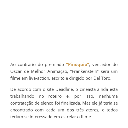
Ao contrário do premiado
“Pinóquio”
, vencedor do
Oscar de Melhor Animação, “Frankenstein” será um
filme em live-action, escrito e dirigido por Del Toro.
De acordo com o site Deadline, o cineasta ainda está
trabalhando no roteiro e, por isso, nenhuma
contratação de elenco foi finalizada. Mas ele já teria se
encontrado com cada um dos três atores, e todos
teriam se interessado em estrelar o filme.