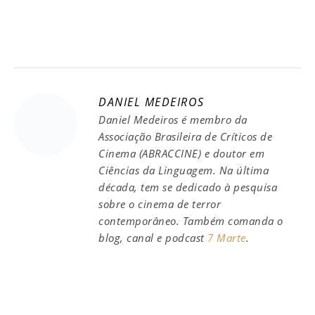
DANIEL MEDEIROS
Daniel Medeiros é membro da
Associação Brasileira de Críticos de
Cinema (ABRACCINE) e doutor em
Ciências da Linguagem. Na última
década, tem se dedicado à pesquisa
sobre o cinema de terror
contemporâneo. Também comanda o
blog, canal e podcast
7 Marte
.