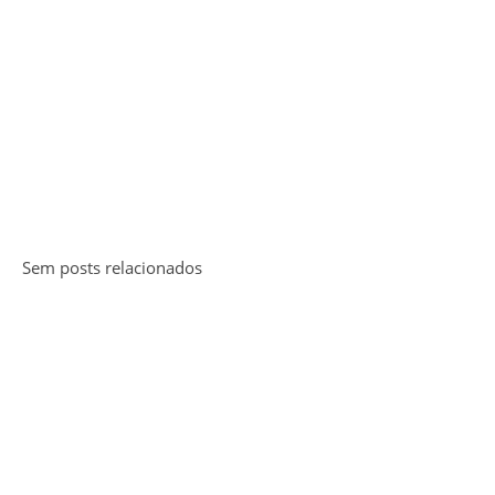
Sem posts relacionados