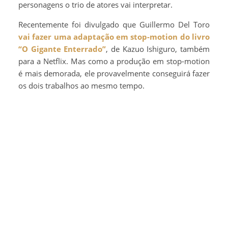
personagens o trio de atores vai interpretar.
Recentemente foi divulgado que Guillermo Del Toro
vai fazer uma adaptação em stop-motion do livro
“O Gigante Enterrado”
, de Kazuo Ishiguro, também
para a Netflix. Mas como a produção em stop-motion
é mais demorada, ele provavelmente conseguirá fazer
os dois trabalhos ao mesmo tempo.