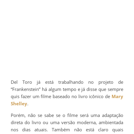
Del Toro já está trabalhando no projeto de
“Frankenstein” há algum tempo e já disse que sempre
quis fazer um filme baseado no livro icônico de
Mary
Shelley
.
Porém, não se sabe se o filme será uma adaptação
direta do livro ou uma versão moderna, ambientada
nos dias atuais. Também não está claro quais