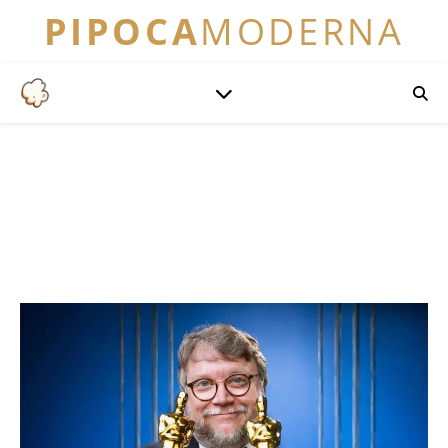
PIPOCA
MODERNA